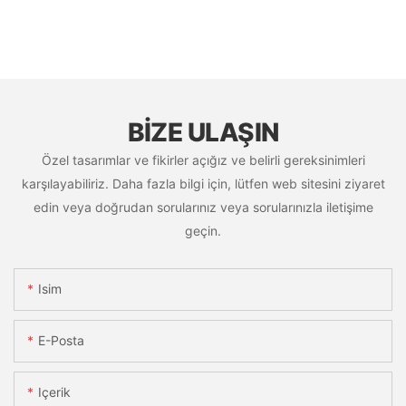
BIZE ULAŞIN
Özel tasarımlar ve fikirler açığız ve belirli gereksinimleri
karşılayabiliriz. Daha fazla bilgi için, lütfen web sitesini ziyaret
edin veya doğrudan sorularınız veya sorularınızla iletişime
geçin.
Isim
E-Posta
Içerik