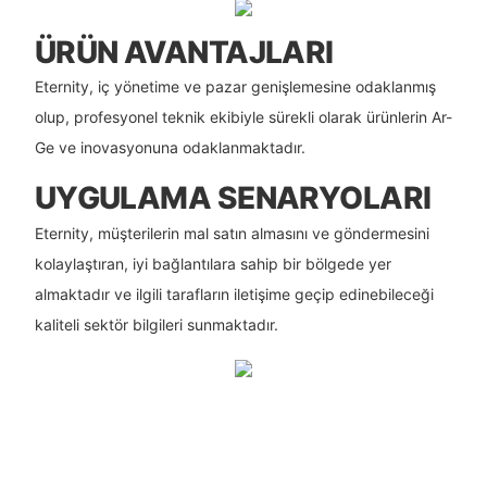
ÜRÜN AVANTAJLARI
Eternity, iç yönetime ve pazar genişlemesine odaklanmış
olup, profesyonel teknik ekibiyle sürekli olarak ürünlerin Ar-
Ge ve inovasyonuna odaklanmaktadır.
UYGULAMA SENARYOLARI
Eternity, müşterilerin mal satın almasını ve göndermesini
kolaylaştıran, iyi bağlantılara sahip bir bölgede yer
almaktadır ve ilgili tarafların iletişime geçip edinebileceği
kaliteli sektör bilgileri sunmaktadır.