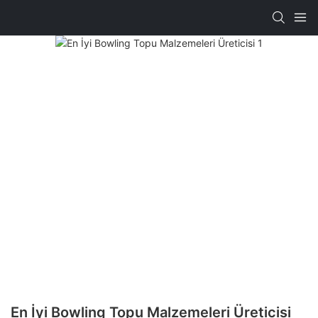
En İyi Bowling Topu Malzemeleri Üreticisi