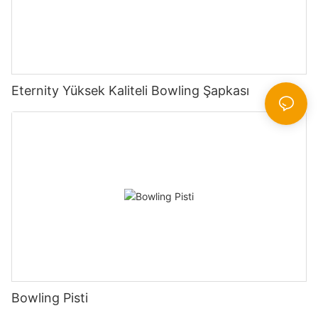
Eternity Yüksek Kaliteli Bowling Şapkası
Bowling Pisti