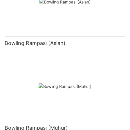
Bowling Rampası (Aslan)
Bowling Rampası (Mühür)