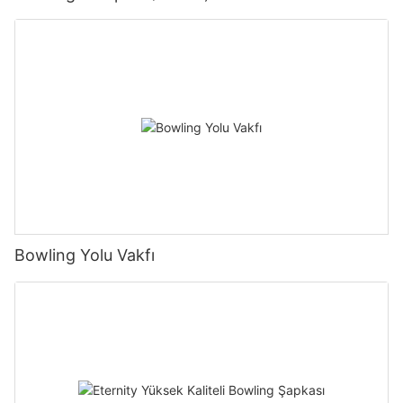
Bowling Yolu Vakfı