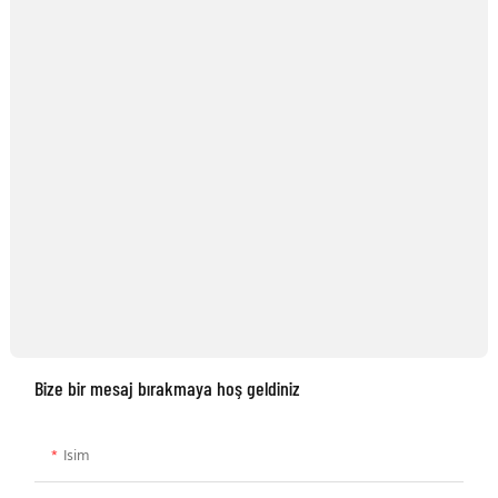
Bize bir mesaj bırakmaya hoş geldiniz
Isim