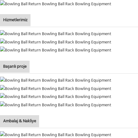
Hizmetlerimiz
Başarılı proje
Ambalaj & Nakliye