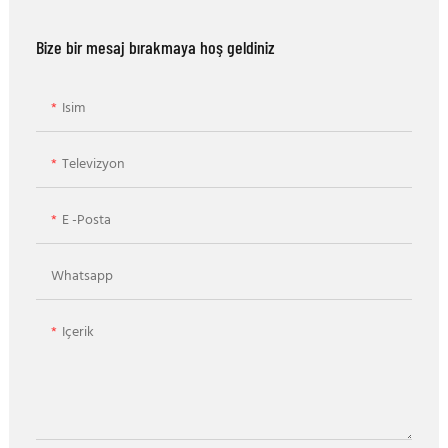
Bize bir mesaj bırakmaya hoş geldiniz
Isim
Televizyon
E -posta
Whatsapp
Içerik