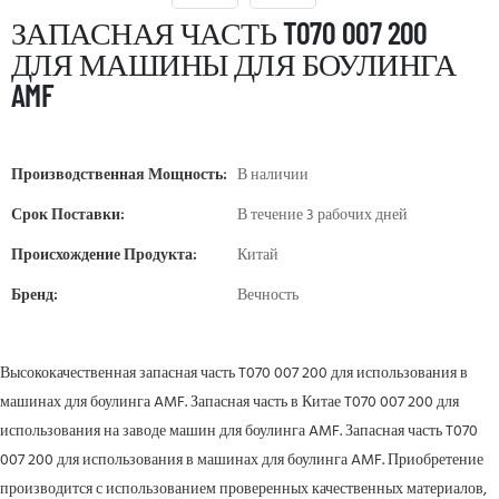
ЗАПАСНАЯ ЧАСТЬ T070 007 200
ДЛЯ МАШИНЫ ДЛЯ БОУЛИНГА
AMF
Производственная Мощность:
В наличии
Срок Поставки:
В течение 3 рабочих дней
Происхождение Продукта:
Китай
Бренд:
Вечность
Высококачественная запасная часть T070 007 200 для использования в
машинах для боулинга AMF. Запасная часть в Китае T070 007 200 для
использования на заводе машин для боулинга AMF. Запасная часть T070
007 200 для использования в машинах для боулинга AMF. Приобретение
производится с использованием проверенных качественных материалов,