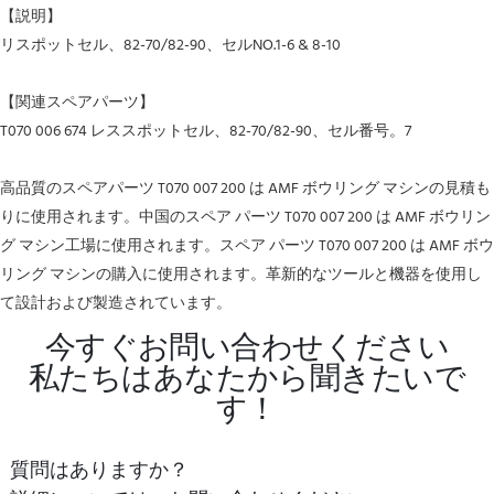
【説明】
リスポットセル、82-70/82-90、セルNO.1-6 & 8-10
【関連スペアパーツ】
T070 006 674 レススポットセル、82-70/82-90、セル番号。7
高品質のスペアパーツ T070 007 200 は AMF ボウリング マシンの見積も
りに使用されます。中国のスペア パーツ T070 007 200 は AMF ボウリン
グ マシン工場に使用されます。スペア パーツ T070 007 200 は AMF ボウ
リング マシンの購入に使用されます。革新的なツールと機器を使用し
て設計および製造されています。
今すぐお問い合わせください
私たちはあなたから聞きたいで
す！
質問はありますか？