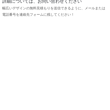
詳細については、お問い合わせください
幅広いデザインの無料見積もりを送信できるように、メールまたは
電話番号を連絡先フォームに残してください！