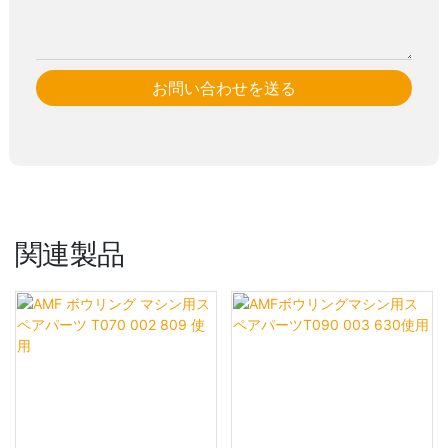
お問い合わせを送る
関連製品