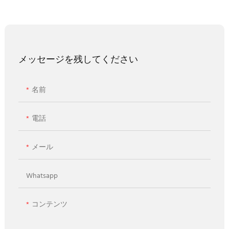
メッセージを残してください
名前
電話
メール
Whatsapp
コンテンツ