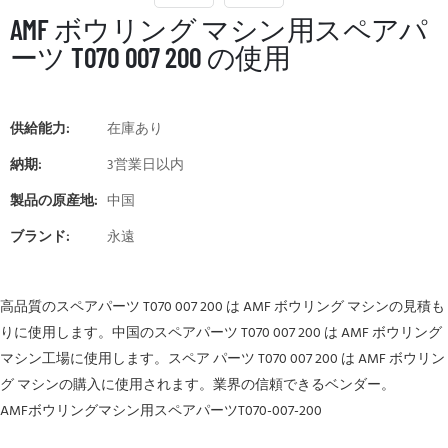
AMF ボウリング マシン用スペアパ
ーツ T070 007 200 の使用
供給能力:
在庫あり
納期:
3営業日以内
製品の原産地:
中国
ブランド:
永遠
高品質のスペアパーツ T070 007 200 は AMF ボウリング マシンの見積も
りに使用します。中国のスペアパーツ T070 007 200 は AMF ボウリング
マシン工場に使用します。スペア パーツ T070 007 200 は AMF ボウリン
グ マシンの購入に使用されます。業界の信頼できるベンダー。
AMFボウリングマシン用スペアパーツT070-007-200