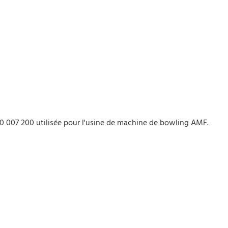
0 007 200 utilisée pour l'usine de machine de bowling AMF.