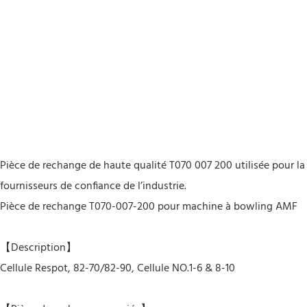
Pièce de rechange de haute qualité T070 007 200 utilisée pour l
fournisseurs de confiance de l’industrie.
Pièce de rechange T070-007-200 pour machine à bowling AMF
【Description】
Cellule Respot, 82-70/82-90, Cellule NO.1-6 & 8-10