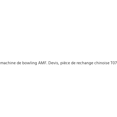
a machine de bowling AMF. Devis, pièce de rechange chinoise T07