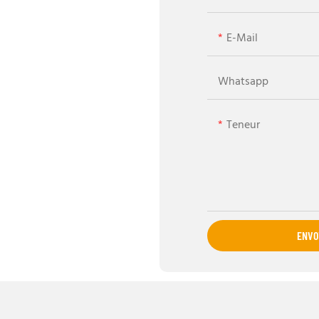
E-Mail
Whatsapp
Teneur
ENVO