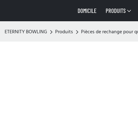
DOMICILE
PRODUITS
ETERNITY BOWLING
Produits
Pièces de rechange pour qu