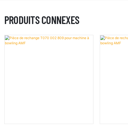
PRODUITS CONNEXES