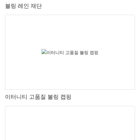
볼링 레인 재단
이터니티 고품질 볼링 캡핑