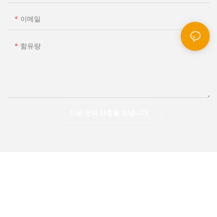
이메일
함유량
지금 문의 사항을 보냅니다