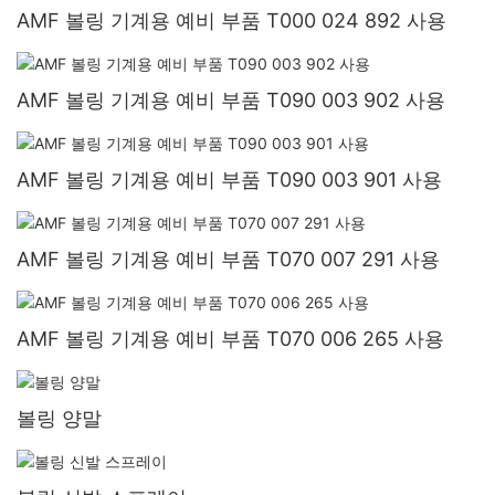
AMF 볼링 기계용 예비 부품 T000 024 892 사용
AMF 볼링 기계용 예비 부품 T090 003 902 사용
AMF 볼링 기계용 예비 부품 T090 003 901 사용
AMF 볼링 기계용 예비 부품 T070 007 291 사용
AMF 볼링 기계용 예비 부품 T070 006 265 사용
볼링 양말