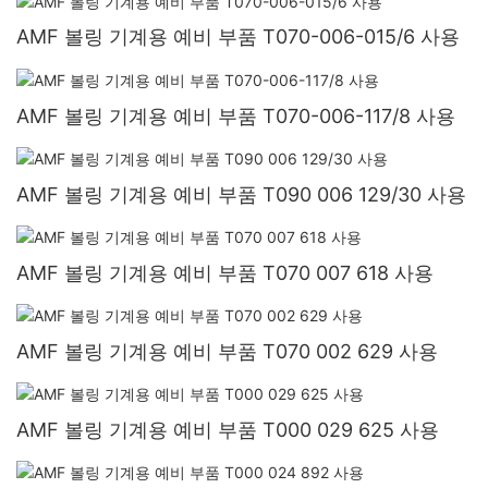
AMF 볼링 기계용 예비 부품 T070-006-015/6 사용
AMF 볼링 기계용 예비 부품 T070-006-117/8 사용
AMF 볼링 기계용 예비 부품 T090 006 129/30 사용
AMF 볼링 기계용 예비 부품 T070 007 618 사용
AMF 볼링 기계용 예비 부품 T070 002 629 사용
AMF 볼링 기계용 예비 부품 T000 029 625 사용