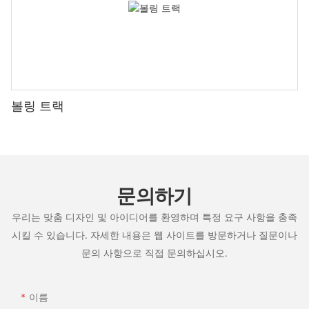
볼링 트랙
문의하기
우리는 맞춤 디자인 및 아이디어를 환영하며 특정 요구 사항을 충족
시킬 수 있습니다. 자세한 내용은 웹 사이트를 방문하거나 질문이나
문의 사항으로 직접 문의하십시오.
이름