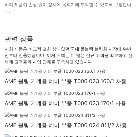
하여 제품이 손상 없이 정시에 목적지에 도착할 수 있도록 보장합니
다.
관련 상품
저희 제품은 비교적 포화 상태였던 국내 올블랙 볼링화 시장에 수년
전부터 진출했습니다. 이제 저희는 더 많은 신규 고객을 확보하고 전
세계 고객들과 사업 관계를 구축하고 있습니다.
AMF 볼링 기계용 예비 부품 T000 023 160/1 사용
AMF 볼링 기계용 예비 부품 T000 023 170/1 사용
AMF 볼링 기계용 예비 부품 T000 024 811/2 사용