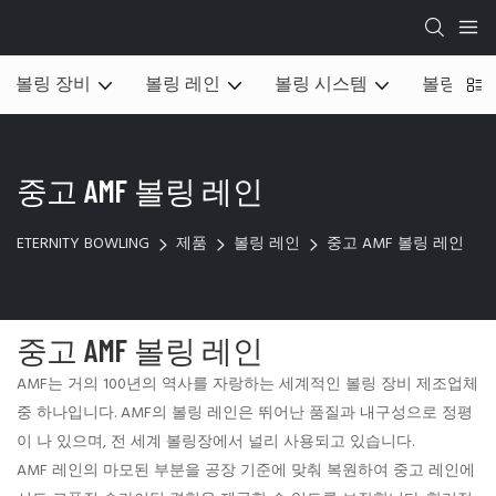
볼링 장비
볼링 레인
볼링 시스템
볼링 지원
중고 AMF 볼링 레인
ETERNITY BOWLING
제품
볼링 레인
중고 AMF 볼링 레인
중고 AMF 볼링 레인
AMF는 거의 100년의 역사를 자랑하는 세계적인 볼링 장비 제조업체
중 하나입니다. AMF의 볼링 레인은 뛰어난 품질과 내구성으로 정평
이 나 있으며, 전 세계 볼링장에서 널리 사용되고 있습니다.
AMF 레인의 마모된 부분을 공장 기준에 맞춰 복원하여 중고 레인에