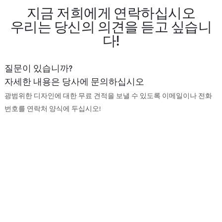
지금 저희에게 연락하십시오
우리는 당신의 의견을 듣고 싶습니
다!
질문이 있습니까?
자세한 내용은 당사에 문의하십시오
광범위한 디자인에 대한 무료 견적을 보낼 수 있도록 이메일이나 전화
번호를 연락처 양식에 두십시오!