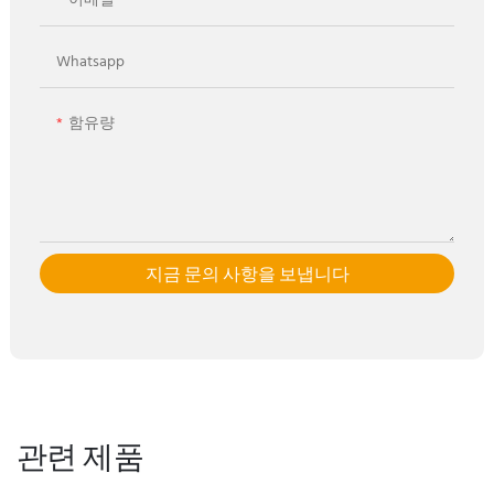
이메일
Whatsapp
함유량
지금 문의 사항을 보냅니다
관련 제품