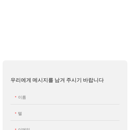
우리에게 메시지를 남겨 주시기 바랍니다
이름
텔