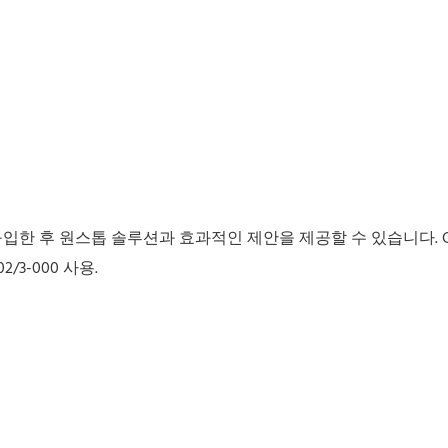
을 구입한 후 원스톱 솔루션과 효과적인 제안을 제공할 수 있습니다. GS 
/3-000 사용.