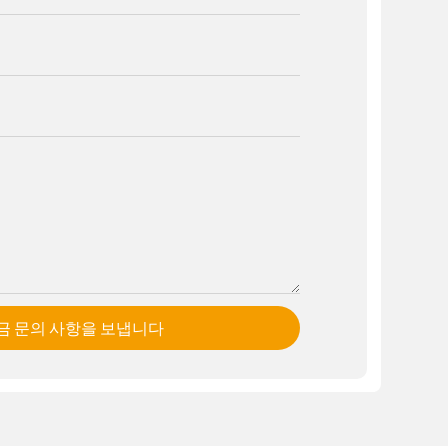
금 문의 사항을 보냅니다