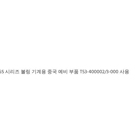
시리즈 볼링 기계용 중국 예비 부품 T53-400002/3-000 사용