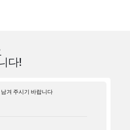
오
니다!
 남겨 주시기 바랍니다