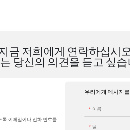
지금 저희에게 연락하십시
는 당신의 의견을 듣고 싶습
우리에게 메시지를
이름
도록 이메일이나 전화 번호를
텔