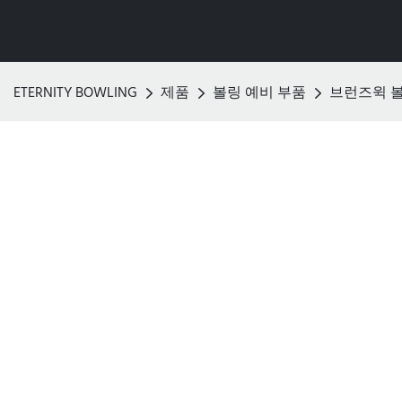
ETERNITY BOWLING
제품
볼링 예비 부품
브런즈윅 