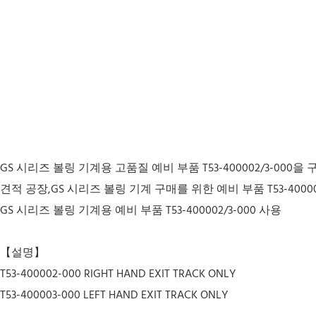
GS 시리즈 볼링 기계용 고품질 예비 부품 T53-400002/3-000
견적 공장,GS 시리즈 볼링 기계 구매를 위한 예비 부품 T53-400002
GS 시리즈 볼링 기계용 예비 부품 T53-400002/3-000 사용
【설명】
T53-400002-000 RIGHT HAND EXIT TRACK ONLY
T53-400003-000 LEFT HAND EXIT TRACK ONLY