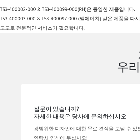
T53-400002-000 & T53-400099-000(RH)은 동일한 제품입니다.
T53-400003-000 & T53-400097-000 (엘에이치)
같은 제품을 다시
고도로 전문적인 서비스가 필요합니다.
우리
질문이 있습니까?
자세한 내용은 당사에 문의하십시오
광범위한 디자인에 대한 무료 견적을 보낼 수 있
연락처 양식에 두십시오!