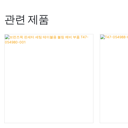
관련 제품