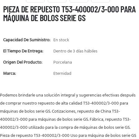
PIEZA DE REPUESTO T53-400002/3-000 PARA
MÁQUINA DE BOLOS SERIE GS
Capacidad De Suministro:
En stock
El Tiempo De Entrega:
Dentro de 3 días hábiles
Origen Del Producto:
Porcelana
Marca:
Eternidad
Podemos brindarle una solución integral y sugerencias efectivas después
de comprar nuestro repuesto de alta calidad T53-400002/3-000 para
máquinas de bolos serie GS. Cotizaciones, repuesto de China T53-
400002/3-000 para máquinas de bolos serie GS. Fábrica, repuesto T53-
400002/3-000 utilizado para la compra de máquinas de bolos serie GS.
Pieza de repuesto T53-400002/3-000 Uso para máquina de bolos serie GS