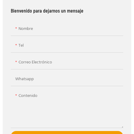
Bienvenido para dejarnos un mensaje
Nombre
Tel
Correo Electrónico
Whatsapp
Contenido