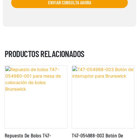
ENVIAR CONSULTA AHORA
PRODUCTOS RELACIONADOS
Repuesto De Bolos T47-
T47-054988-003 Botón De