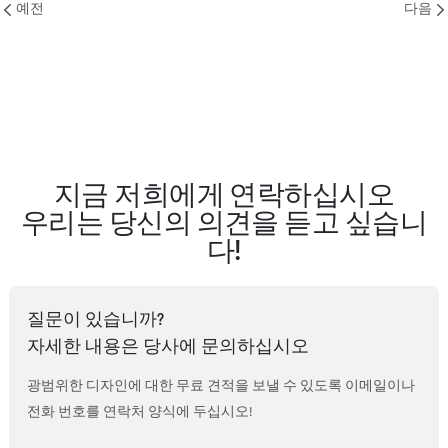
예전
다음
지금 저희에게 연락하십시오
우리는 당신의 의견을 듣고 싶습니
다!
질문이 있습니까?
자세한 내용은 당사에 문의하십시오
광범위한 디자인에 대한 무료 견적을 보낼 수 있도록 이메일이나
전화 번호를 연락처 양식에 두십시오!