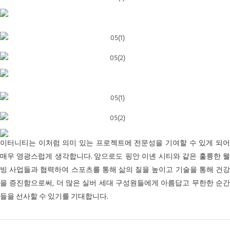
이터니티는 이처럼 의미 있는 프로젝트에 전문성을 기여할 수 있게 되어
매우 영광스럽게 생각합니다. 앞으로도 핑안 이녠 시티와 같은 훌륭한 웰
빙 사업들과 협력하여 스포츠를 통해 삶의 질을 높이고 기술을 통해 건강
을 증진함으로써, 더 많은 실버 세대 구성원들에게 아름답고 무한한 순간
들을 선사할 수 있기를 기대합니다.