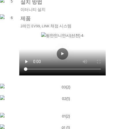
설치 방법
이터니티 설치
제품
2레인 EV99, LINK 채점 시스템