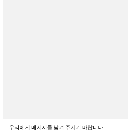
우리에게 메시지를 남겨 주시기 바랍니다