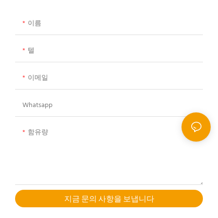
이름
텔
이메일
Whatsapp
함유량
지금 문의 사항을 보냅니다