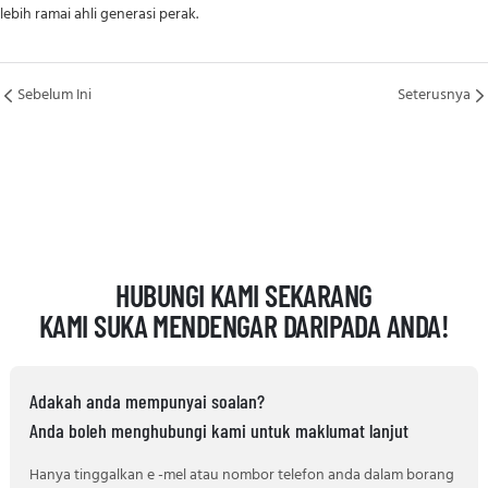
lebih ramai ahli generasi perak.
Sebelum Ini
Seterusnya
HUBUNGI KAMI SEKARANG
KAMI SUKA MENDENGAR DARIPADA ANDA!
Adakah anda mempunyai soalan?
Anda boleh menghubungi kami untuk maklumat lanjut
Hanya tinggalkan e -mel atau nombor telefon anda dalam borang