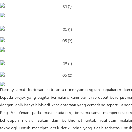
Eternity amat berbesar hati untuk menyumbangkan kepakaran kami
kepada projek yang begitu bermakna. Kami berharap dapat bekerjasama
dengan lebih banyak inisiatif kesejahteraan yang cemerlang seperti Bandar
Ping An Yinian pada masa hadapan, bersama-sama memperkasakan
kehidupan melalui sukan dan berkhidmat untuk kesihatan melalui
teknologi, untuk mencipta detik-detik indah yang tidak terbatas untuk