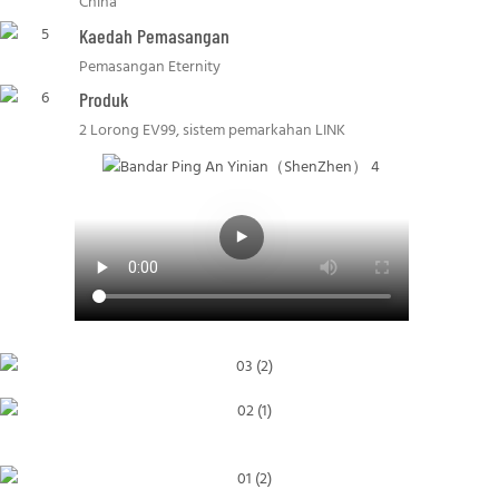
China
Kaedah Pemasangan
Pemasangan Eternity
Produk
2 Lorong EV99, sistem pemarkahan LINK