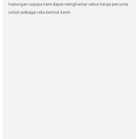
hubungan supaya kami dapat menghantar sebut harga percuma
untuk pelbagai reka bentuk kami!