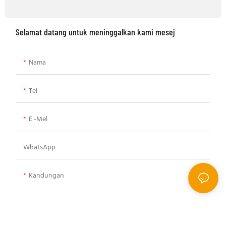
Selamat datang untuk meninggalkan kami mesej
Nama
Tel
E -mel
WhatsApp
Kandungan