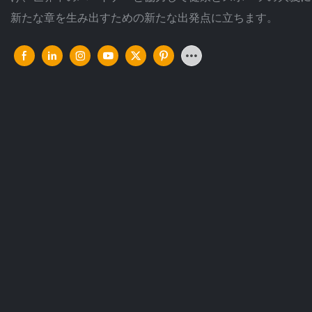
新たな章を生み出すための新たな出発点に立ちます。