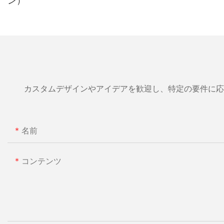
ン）
カスタムデザインやアイデアを歓迎し、特定の要件に応
名前
コンテンツ