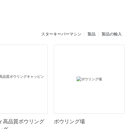
スターキーパーマシン
製品
製品の輸入
ィ高品質ボウリング
ボウリング場