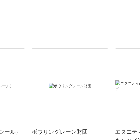
シール）
ボウリングレーン財団
エタニテ