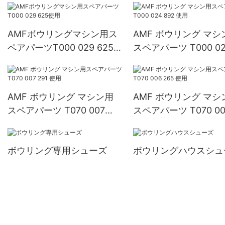
AMFボウリングマシン用ス
AMF ボウリング マシ
ペアパーツT000 029 625
スペアパーツ T000 0
使用
892 使用
AMF ボウリング マシン用
AMF ボウリング マシ
スペアパーツ T070 007
スペアパーツ T070 00
291 使用
265 使用
ボウリング専用シューズ
ボウリングハウスシュ