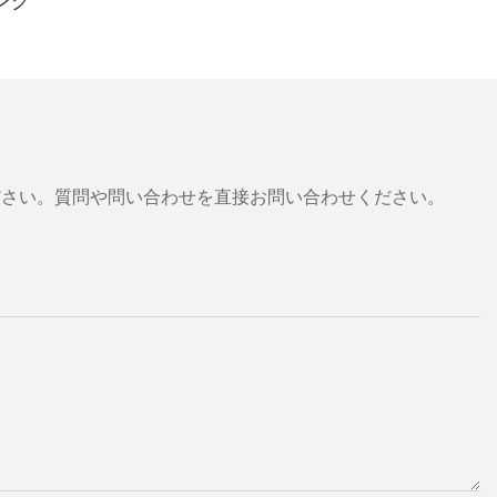
ング
ださい。質問や問い合わせを直接お問い合わせください。