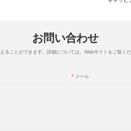
キャッピ
お問い合わせ
えることができます。詳細については、Webサイトをご覧く
メール