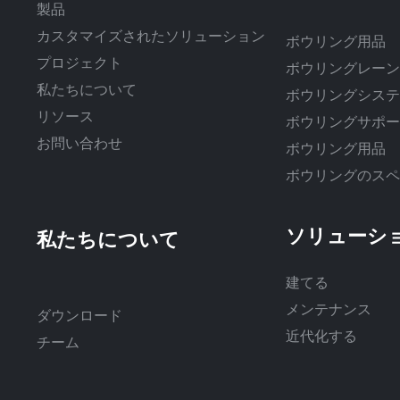
製品
カスタマイズされたソリューション
ボウリング用品
プロジェクト
ボウリングレー
私たちについて
ボウリングシス
リソース
ボウリングサポ
お問い合わせ
ボウリング用品
ボウリングのス
ソリューシ
建てる
メンテナンス
ダウンロード
近代化する
チーム