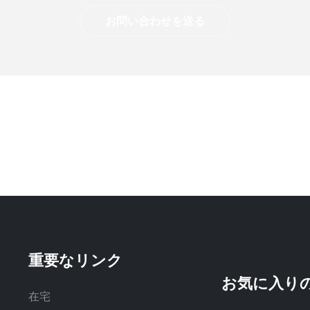
お問い合わせを送る
重要なリンク
在宅