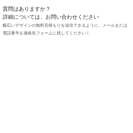
質問はありますか？
詳細については、お問い合わせください
幅広いデザインの無料見積もりを送信できるように、メールまたは
電話番号を連絡先フォームに残してください！