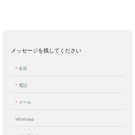
メッセージを残してください
名前
電話
メール
Whatsapp