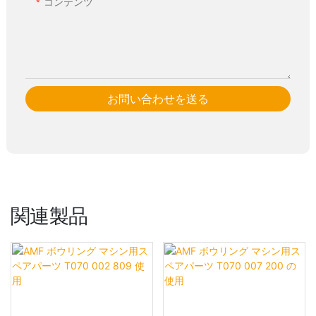
コンテンツ
お問い合わせを送る
関連製品