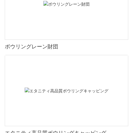
ボウリングレーン財団
エタニティ高品質ボウリングキャッピング