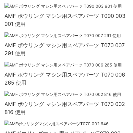
AMF ボウリング マシン用スペアパーツ T090 003
901 使用
AMF ボウリング マシン用スペアパーツ T070 007
291 使用
AMF ボウリング マシン用スペアパーツ T070 006
265 使用
AMF ボウリング マシン用スペアパーツ T070 002
816 使用