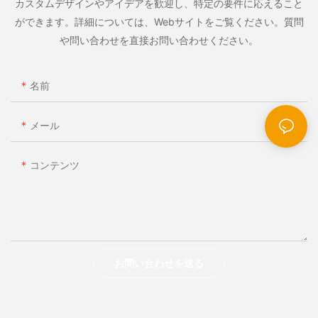
カスタムデザインやアイデアを歓迎し、特定の要件に応えること
ができます。詳細については、Webサイトをご覧ください。質問
や問い合わせを直接お問い合わせください。
名前
メール
コンテンツ
お問い合わせを送る