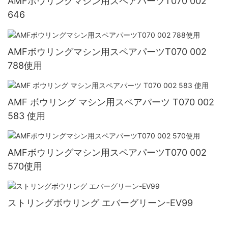
AMFボウリングマシン用スペアパーツT070 002
646
AMFボウリングマシン用スペアパーツT070 002
788使用
AMF ボウリング マシン用スペアパーツ T070 002
583 使用
AMFボウリングマシン用スペアパーツT070 002
570使用
ストリングボウリング エバーグリーン-EV99