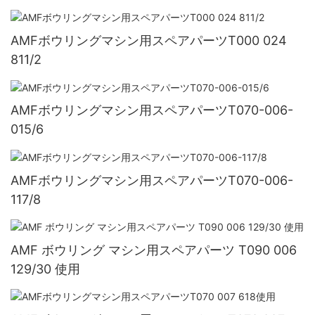
AMFボウリングマシン用スペアパーツT000 024
811/2
AMFボウリングマシン用スペアパーツT070-006-
015/6
AMFボウリングマシン用スペアパーツT070-006-
117/8
AMF ボウリング マシン用スペアパーツ T090 006
129/30 使用