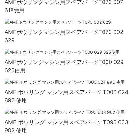
AMFボウリングマシン用スペアパーツT070 007
618使用
AMFボウリングマシン用スペアパーツT070 002
629
AMFボウリングマシン用スペアパーツT000 029
625使用
AMF ボウリング マシン用スペアパーツ T000 024
892 使用
AMF ボウリング マシン用スペアパーツ T090 003
902 使用