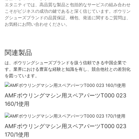
エタニティでは、高品質な製品と包括的なサービスの組み合わせ
こそがビジネスの成功の鍵であると深く信じています。ボウリン
グシューズブランドの品質保証、梱包、発送に関するご質問は、
お気軽にお問い合わせください。
関連製品
は、ボウリングシューズブランドを扱う信頼できる中国企業で
す。業界における豊富な経験と知識を有し、競合他社との差別化
を図っています。
AMFボウリングマシン用スペアパーツT000 023
160/1使用
AMFボウリングマシン用スペアパーツT000 023
170/1使用