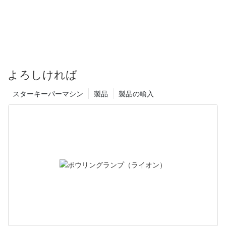
よろしければ
スターキーパーマシン
製品
製品の輸入