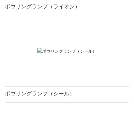
ボウリングランプ（ライオン）
ボウリングランプ（シール）