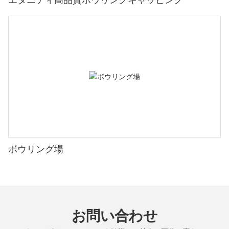
ボウリング場
お問い合わせ