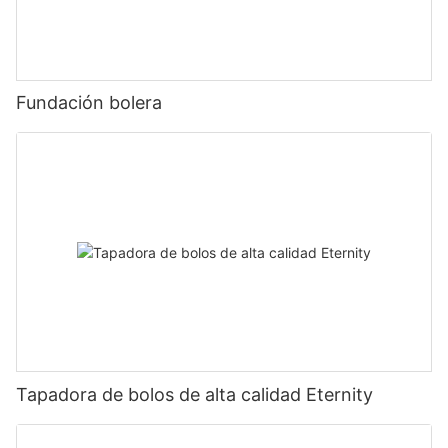
Fundación bolera
Tapadora de bolos de alta calidad Eternity