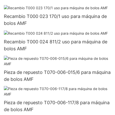
Recambio T000 023 170/1 uso para máquina de
bolos AMF
Recambio T000 024 811/2 uso para máquina de
bolos AMF
Pieza de repuesto T070-006-015/6 para máquina
de bolos AMF
Pieza de repuesto T070-006-117/8 para máquina
de bolos AMF