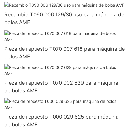
Recambio T090 006 129/30 uso para máquina de
bolos AMF
Pieza de repuesto T070 007 618 para máquina de
bolos AMF
Pieza de repuesto T070 002 629 para máquina
de bolos AMF
Pieza de repuesto T000 029 625 para máquina
de bolos AMF