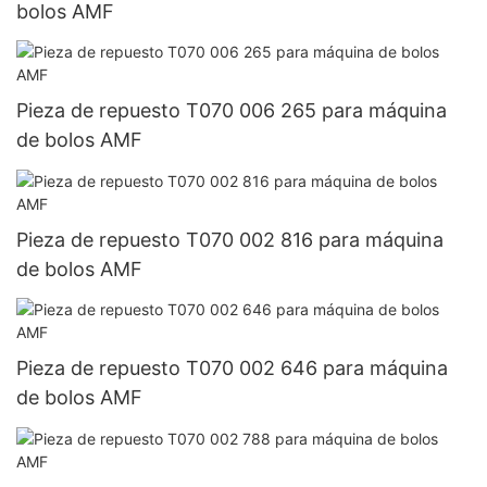
bolos AMF
Pieza de repuesto T070 006 265 para máquina
de bolos AMF
Pieza de repuesto T070 002 816 para máquina
de bolos AMF
Pieza de repuesto T070 002 646 para máquina
de bolos AMF