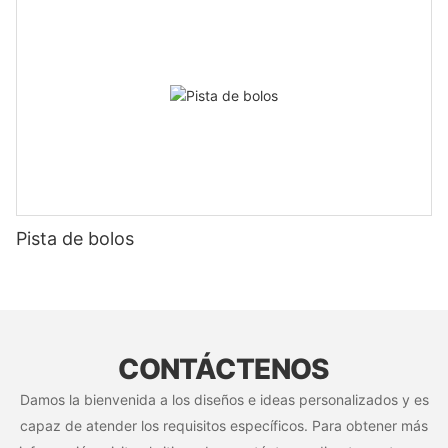
Pista de bolos
CONTÁCTENOS
Damos la bienvenida a los diseños e ideas personalizados y es
capaz de atender los requisitos específicos. Para obtener más