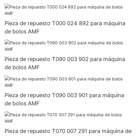
Pieza de repuesto T000 024 892 para máquina
de bolos AMF
Pieza de repuesto T090 003 902 para máquina
de bolos AMF
Pieza de repuesto T090 003 901 para máquina
de bolos AMF
Pieza de repuesto T070 007 291 para máquina de