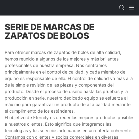
SERIE DE MARCAS DE
ZAPATOS DE BOLOS
Para ofrecer marcas de zapatos de bolos de alta calidad,
hemos reunido a algunos de los mejores y más brillantes
profesionales de nuestra empresa. Nos centramos
principalmente en el control de calidad, y cada miembro del
equipo es responsable de ello. El control de calidad va más allá
de la simple revisión de las piezas y componentes del
producto. Desde el proceso de diseño hasta las pruebas y la
producción en serie, nuestro dedicado equipo se esfuerza al
máximo para garantizar un producto de alta calidad mediante
el cumplimiento de los estándares.
El objetivo de Eternity es ofrecer los mejores productos posibles
a nuestros clientes. Esto significa que integramos las
tecnologías y los servicios adecuados en una oferta coherente.
Contamos con clientes y socios comerciales en diversas