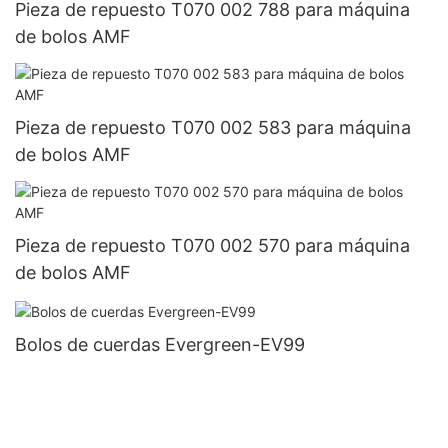
Pieza de repuesto T070 002 788 para máquina
de bolos AMF
Pieza de repuesto T070 002 583 para máquina
de bolos AMF
Pieza de repuesto T070 002 570 para máquina
de bolos AMF
Bolos de cuerdas Evergreen-EV99