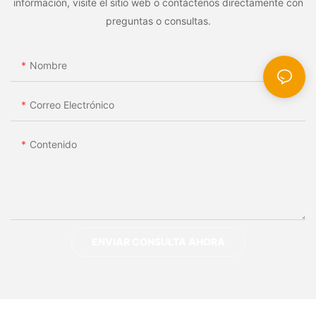
información, visite el sitio web o contáctenos directamente con
preguntas o consultas.
Nombre
Correo Electrónico
Contenido
ENVIAR CONSULTA AHORA