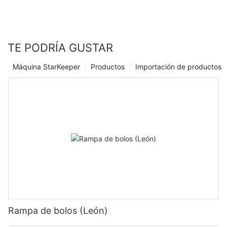
TE PODRÍA GUSTAR
Máquina StarKeeper
Productos
Importación de productos
Rampa de bolos (León)