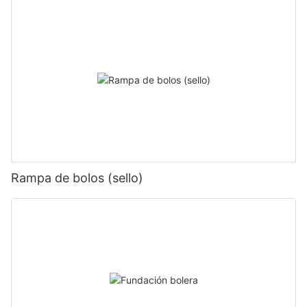
Rampa de bolos (sello)