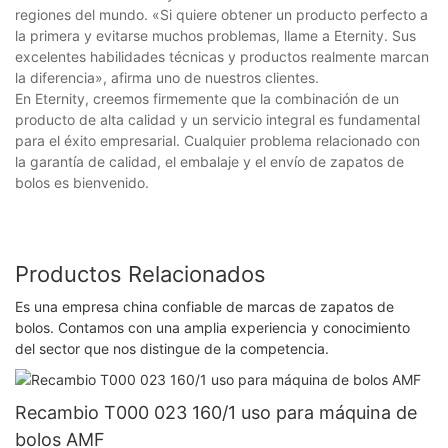
regiones del mundo. «Si quiere obtener un producto perfecto a
la primera y evitarse muchos problemas, llame a Eternity. Sus
excelentes habilidades técnicas y productos realmente marcan
la diferencia», afirma uno de nuestros clientes.
En Eternity, creemos firmemente que la combinación de un
producto de alta calidad y un servicio integral es fundamental
para el éxito empresarial. Cualquier problema relacionado con
la garantía de calidad, el embalaje y el envío de zapatos de
bolos es bienvenido.
Productos Relacionados
Es una empresa china confiable de marcas de zapatos de
bolos. Contamos con una amplia experiencia y conocimiento
del sector que nos distingue de la competencia.
Recambio T000 023 160/1 uso para máquina de
bolos AMF