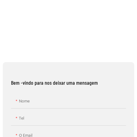
Bem -vindo para nos deixar uma mensagem
Nome
Tel
O Email