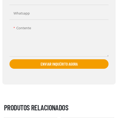
Whatsapp
Contente
ENVIAR INQUÉRITO AGORA
PRODUTOS RELACIONADOS