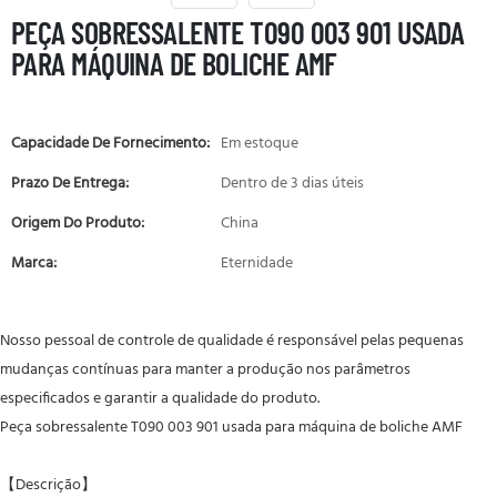
PEÇA SOBRESSALENTE T090 003 901 USADA
PARA MÁQUINA DE BOLICHE AMF
Capacidade De Fornecimento:
Em estoque
Prazo De Entrega:
Dentro de 3 dias úteis
Origem Do Produto:
China
Marca:
Eternidade
Nosso pessoal de controle de qualidade é responsável pelas pequenas
mudanças contínuas para manter a produção nos parâmetros
especificados e garantir a qualidade do produto.
Peça sobressalente T090 003 901 usada para máquina de boliche AMF
【Descrição】