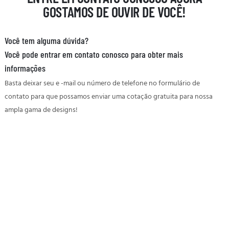
GOSTAMOS DE OUVIR DE VOCÊ!
Você tem alguma dúvida?
Você pode entrar em contato conosco para obter mais
informações
Basta deixar seu e -mail ou número de telefone no formulário de
contato para que possamos enviar uma cotação gratuita para nossa
ampla gama de designs!