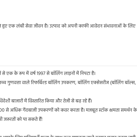
ान करते हुए एक लंबी सेवा जीवन है। उत्पाद को अपनी काफी आवेदन संभावनाओं के लिए
 से एक के रूप में वर्ष 1997 से बॉलिंग लाइनों में निपटा है।
, हम उच्च गुणवत्ता वाले रिफर्बिश्ड बॉलिंग उपकरण, बॉलिंग एक्सेसरीज (बॉलिंग बॉल्स,
देशी बाजारों में विस्तारित किया और तेजी से बढ़ रहे हैं।
ं 300 से अधिक गेंदबाजी उपकरणों को कवर करता है। मजबूत स्टॉक क्षमता समर्थन के
 जरूरतों को पा सकते हैं!