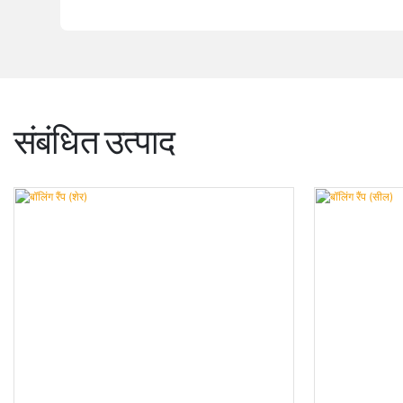
संबंधित उत्पाद