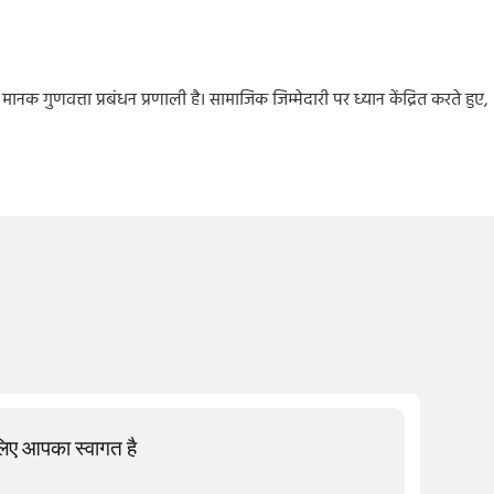
मानक गुणवत्ता प्रबंधन प्रणाली है। सामाजिक जिम्मेदारी पर ध्यान केंद्रित करते हुए,
 लिए आपका स्वागत है