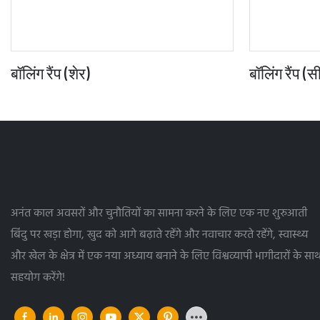
बॉलिंग रैंप (शेर)
बॉलिंग रैंप (
अनंत काल अवसरों और चुनौतियों का सामना करने के लिए एक नए शुरुआती
बिंदु पर खड़ा होगा, खुद को आगे बढ़ाते रहेंगे और नवाचार करते रहेंगे, स्वास्थ्य
और खेल के क्षेत्र में एक नया अध्याय बनाने के लिए विश्वव्यापी भागीदारों के सा
सहयोग करेंगे!