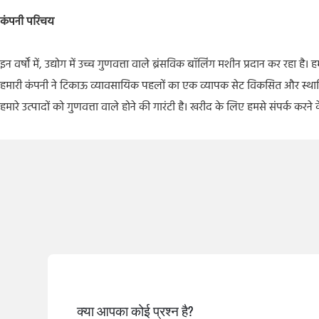
कंपनी परिचय
इन वर्षों में, उद्योग में उच्च गुणवत्ता वाले ब्रंसविक बॉलिंग मशीन प्रदान कर रहा 
हमारी कंपनी ने टिकाऊ व्यावसायिक पहलों का एक व्यापक सेट विकसित और स्थापित 
हमारे उत्पादों को गुणवत्ता वाले होने की गारंटी है। खरीद के लिए हमसे संपर्क करने
क्या आपका कोई प्रश्न है?