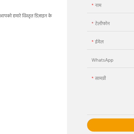
नाम
म आपको हमारे विस्तृत डिज़ाइन के
टेलीफोन
ईमेल
WhatsApp
सामग्री