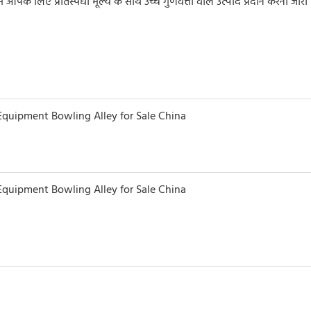
के लिए प्रतिस्पर्धी मूल्य के साथ उच्च गुणवत्ता वाले उत्पाद प्रदान करना जारी