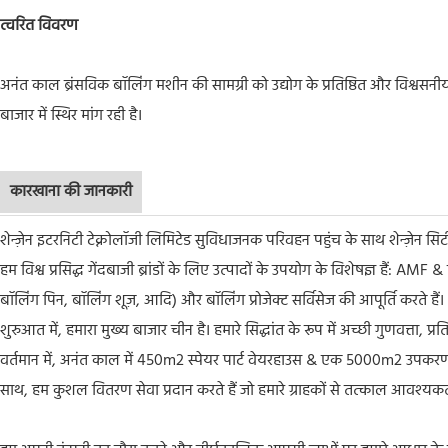
त्वरित विवरण
अनंत काल ब्रंसविक बॉलिंग मशीन की सामग्री को उद्योग के प्रतिष्ठित और विश्वसनी
बाजार में स्थिर मांग रही है।
कारखाना की जानकारी
शेन्ज़ेन इटरनिटी टेक्नोलॉजी लिमिटेड सुविधाजनक परिवहन पहुंच के साथ शेन्ज़ेन सिटी मे
हम विश्व प्रसिद्ध गेंदबाजी ब्रांडों के लिए उत्पादों के उपयोग के विशेषज्ञ हैं: AM
बॉलिंग पिन, बॉलिंग शूज़, आदि) और बॉलिंग प्रोजेक्ट सर्विसेज की आपूर्ति करते हैं।
शुरुआत में, हमारा मुख्य बाजार चीन है। हमारे सिद्धांत के रूप में अच्छी गुणवत्ता, प
वर्तमान में, अनंत काल में 450m2 स्पेयर पार्ट वेयरहाउस & एक 5000m2 उपकरण गो
साथ, हम कुशल वितरण सेवा प्रदान करते हैं जो हमारे ग्राहकों से तत्काल आवश्यकत