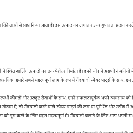
य विक्रेताओं से प्राप्त किया जाता है। इस उत्पाद का लगातार उच्च गुणवत्ता प्रद
ं स्थित बॉलिंग उत्पादों का एक पेशेवर निर्माता है। हमने चीन में अग्रणी कंपनियों में
F & ब्रंसविक। हमारे सबसे महत्वपूर्ण लाभ के रूप में गेंदबाजी स्पेयर पार्ट्स के साथ
्रतिस्पर्धी कीमतों और उत्कृष्ट सेवाओं के साथ, हमने सफलतापूर्वक अपने व्यवसाय को वि
दाम है, जो गेंदबाजी करने वाले स्पेयर पार्ट्स की लगभग पूरी रेंज और स्टॉक मे
ा को पूरा करने के लिए बहुत महत्वपूर्ण है। गेंदबाजी चलाने के लिए आप अपनी सभी