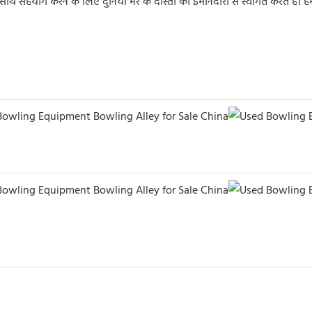
हयोग करने के लिए दुनिया भर के दोस्तों का ईमानदारी से स्वागत करते हैं। हम आप