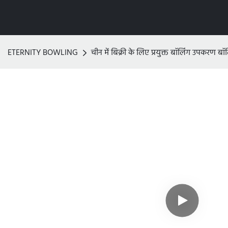
ETERNITY BOWLING
चीन में बिक्री के लिए प्रयुक्त बॉलिंग उपकरण ब