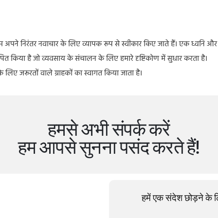
है। हम अपने निरंतर नवाचार के लिए व्यापक रूप से स्वीकार किए जाते हैं। एक ध्वनि और 
किया है जो व्यवसाय के संचालन के लिए हमारे दृष्टिकोण में सुधार करता है।
 के लिए जरूरतों वाले ग्राहकों का स्वागत किया जाता है।
हमसे अभी संपर्क करें
हम आपसे सुनना पसंद करते हैं!
हमें एक संदेश छोड़ने के