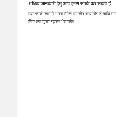
अधिक जानकारी हेतु आप हमसे संपर्क कर सकते हैं
बस संपर्क फ़ॉर्म में अपना ईमेल या फ़ोन नंबर छोड़ दें ताकि ह
लिए एक मुफ्त उद्धरण भेज सकें!