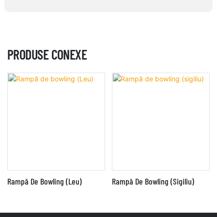
PRODUSE CONEXE
Rampă De Bowling (Leu)
Rampă De Bowling (sigiliu)