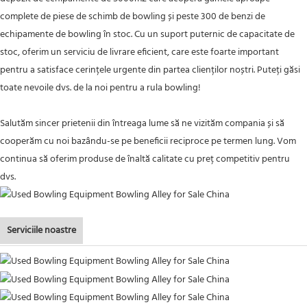
complete de piese de schimb de bowling și peste 300 de benzi de
echipamente de bowling în stoc. Cu un suport puternic de capacitate de
stoc, oferim un serviciu de livrare eficient, care este foarte important
pentru a satisface cerințele urgente din partea clienților noștri. Puteți găsi
toate nevoile dvs. de la noi pentru a rula bowling!
Salutăm sincer prietenii din întreaga lume să ne vizităm compania și să
cooperăm cu noi bazându-se pe beneficii reciproce pe termen lung. Vom
continua să oferim produse de înaltă calitate cu preț competitiv pentru
dvs.
Serviciile noastre