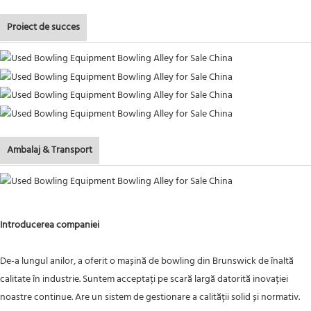
Proiect de succes
Ambalaj & Transport
Introducerea companiei
De-a lungul anilor, a oferit o mașină de bowling din Brunswick de înaltă
calitate în industrie. Suntem acceptați pe scară largă datorită inovației
noastre continue. Are un sistem de gestionare a calității solid și normativ.