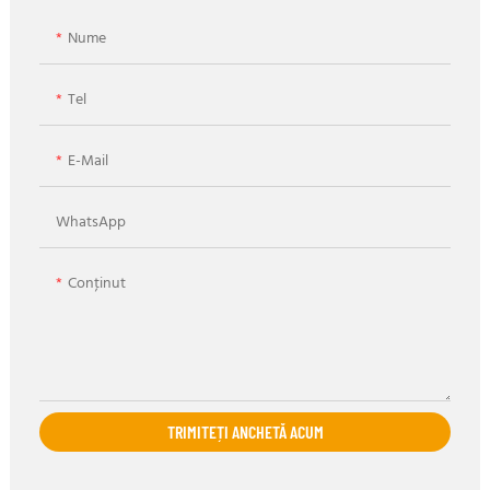
Nume
Tel
E-Mail
WhatsApp
Conţinut
TRIMITEȚI ANCHETĂ ACUM