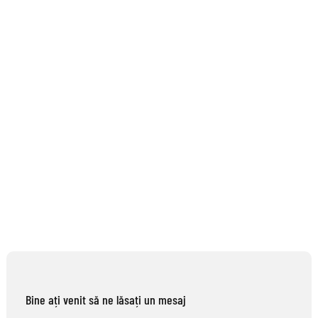
Bine ați venit să ne lăsați un mesaj