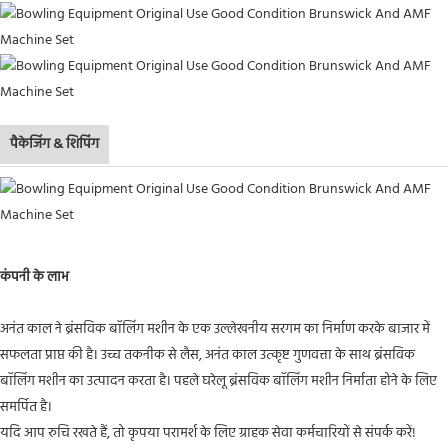
पैकेजिंग & शिपिंग
कंपनी के लाभ
अनंत काल ने ब्रंसविक बॉलिंग मशीन के एक उल्लेखनीय सरगम ​​का निर्माण करके बाजार में
सफलता प्राप्त की है। उच्च तकनीक से लैस, अनंत काल उत्कृष्ट गुणवत्ता के साथ ब्रंसविक
बॉलिंग मशीन का उत्पादन करता है। पहले घरेलू ब्रंसविक बॉलिंग मशीन निर्माता होने के लिए
समर्पित है।
यदि आप रुचि रखते हैं, तो कृपया परामर्श के लिए ग्राहक सेवा कर्मचारियों से संपर्क करें!