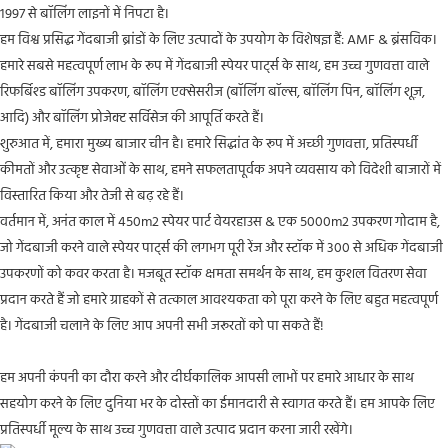
1997 से बॉलिंग लाइनों में निपटा है।
हम विश्व प्रसिद्ध गेंदबाजी ब्रांडों के लिए उत्पादों के उपयोग के विशेषज्ञ हैं: AMF & ब्रंसविक।
हमारे सबसे महत्वपूर्ण लाभ के रूप में गेंदबाजी स्पेयर पार्ट्स के साथ, हम उच्च गुणवत्ता वाले
रिफर्बिश्ड बॉलिंग उपकरण, बॉलिंग एक्सेसरीज (बॉलिंग बॉल्स, बॉलिंग पिन, बॉलिंग शूज़,
आदि) और बॉलिंग प्रोजेक्ट सर्विसेज की आपूर्ति करते हैं।
शुरुआत में, हमारा मुख्य बाजार चीन है। हमारे सिद्धांत के रूप में अच्छी गुणवत्ता, प्रतिस्पर्धी
कीमतों और उत्कृष्ट सेवाओं के साथ, हमने सफलतापूर्वक अपने व्यवसाय को विदेशी बाजारों में
विस्तारित किया और तेजी से बढ़ रहे हैं।
वर्तमान में, अनंत काल में 450m2 स्पेयर पार्ट वेयरहाउस & एक 5000m2 उपकरण गोदाम है,
जो गेंदबाजी करने वाले स्पेयर पार्ट्स की लगभग पूरी रेंज और स्टॉक में 300 से अधिक गेंदबाजी
उपकरणों को कवर करता है। मजबूत स्टॉक क्षमता समर्थन के साथ, हम कुशल वितरण सेवा
प्रदान करते हैं जो हमारे ग्राहकों से तत्काल आवश्यकता को पूरा करने के लिए बहुत महत्वपूर्ण
है। गेंदबाजी चलाने के लिए आप अपनी सभी जरूरतों को पा सकते हैं!
हम अपनी कंपनी का दौरा करने और दीर्घकालिक आपसी लाभों पर हमारे आधार के साथ
सहयोग करने के लिए दुनिया भर के दोस्तों का ईमानदारी से स्वागत करते हैं। हम आपके लिए
प्रतिस्पर्धी मूल्य के साथ उच्च गुणवत्ता वाले उत्पाद प्रदान करना जारी रखेंगे।