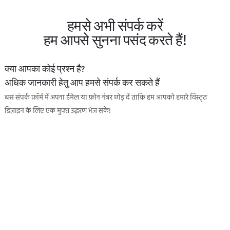
हमसे अभी संपर्क करें
हम आपसे सुनना पसंद करते हैं!
क्या आपका कोई प्रश्न है?
अधिक जानकारी हेतु आप हमसे संपर्क कर सकते हैं
बस संपर्क फ़ॉर्म में अपना ईमेल या फ़ोन नंबर छोड़ दें ताकि हम आपको हमारे विस्तृत
डिज़ाइन के लिए एक मुफ्त उद्धरण भेज सकें!