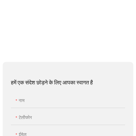
हमें एक संदेश छोड़ने के लिए आपका स्वागत है
नाम
टेलीफोन
ईमेल