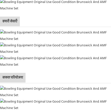
हमारी सेवाएँ
सफल परियोजना