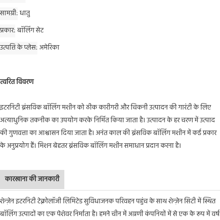
सामग्री
धातु
प्रकार
बॉलिंग सेट
उत्पत्ति के प्लेस
अमेरिका
त्वरित विवरण
इटरनिटी ब्रंसविक बॉलिंग मशीन को ठीक कारीगरी और चिकनी उत्पादन की गारंटी के लिए
अत्याधुनिक तकनीक का उपयोग करके निर्मित किया जाता है। उत्पादन के हर चरण में उत्पाद
की गुणवत्ता का आश्वासन दिया जाता है। अनंत काल की ब्रंसविक बॉलिंग मशीन में कई प्रकार
के अनुप्रयोग हैं। मिशन बेहतर ब्रंसविक बॉलिंग मशीन समाधान प्रदान करना है।
कारखाना की जानकारी
शेन्ज़ेन इटरनिटी टेक्नोलॉजी लिमिटेड सुविधाजनक परिवहन पहुंच के साथ शेन्ज़ेन सिटी में स्थित
बॉलिंग उत्पादों का एक पेशेवर निर्माता है। हमने चीन में अग्रणी कंपनियों में से एक के रूप में वर्ष