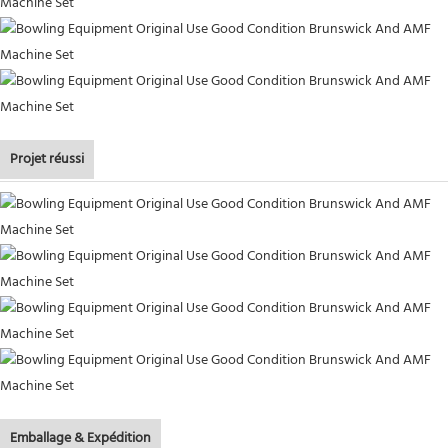
Projet réussi
Emballage & Expédition