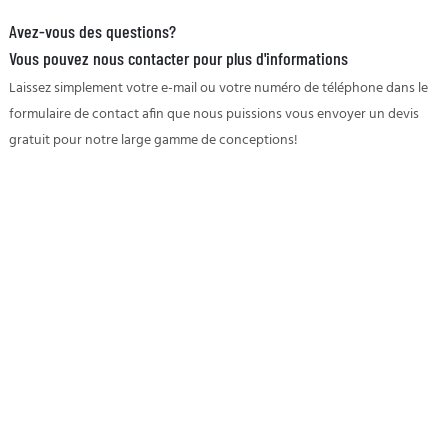
Avez-vous des questions?
Vous pouvez nous contacter pour plus d'informations
Laissez simplement votre e-mail ou votre numéro de téléphone dans le
formulaire de contact afin que nous puissions vous envoyer un devis
gratuit pour notre large gamme de conceptions!