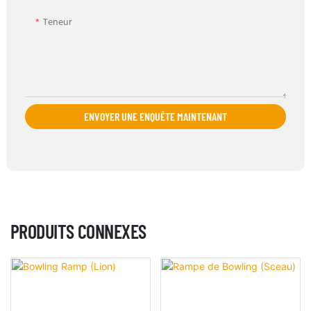
Teneur
ENVOYER UNE ENQUÊTE MAINTENANT
PRODUITS CONNEXES