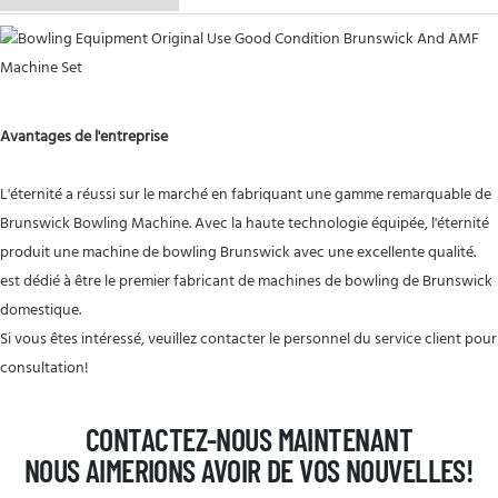
Avantages de l'entreprise
L'éternité a réussi sur le marché en fabriquant une gamme remarquable de
Brunswick Bowling Machine. Avec la haute technologie équipée, l'éternité
produit une machine de bowling Brunswick avec une excellente qualité.
est dédié à être le premier fabricant de machines de bowling de Brunswick
domestique.
Si vous êtes intéressé, veuillez contacter le personnel du service client pour
consultation!
CONTACTEZ-NOUS MAINTENANT
NOUS AIMERIONS AVOIR DE VOS NOUVELLES!