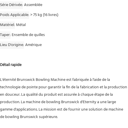
Série Dérivée
Assemblée
Poids Applicable
> 75 kg (16 livres)
Matériel
Métal
Taper
Ensemble de quilles
Lieu D'origine
Amérique
Détail rapide
L'éternité Brunswick Bowling Machine est fabriquée à l'aide de la
technologie de pointe pour garantir la fin de la fabrication et la production
en douceur. La qualité du produit est assurée à chaque étape de la
production. La machine de bowling Brunswick d'Eternity a une large
gamme d'applications. La mission est de fournir une solution de machine
de bowling Brunswick supérieure.