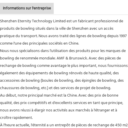
Informations sur l'entreprise
Shenzhen Eternity Technology Limited est un fabricant professionnel de
produits de bowling situés dans la ville de Shenzhen avec un accès
pratique du transport. Nous avons traité des lignes de bowling depuis 1997
comme l'une des principales sociétés en Chine.
Nous nous spécialisons dans l'utilisation des produits pour les marques de
bowling de renommée mondiale: AMF & Brunswick. Avec des pièces de
rechange de bowling comme avantage le plus important, nous fournissons
également des équipements de bowling rénovés de haute qualité, des
accessoires de bowling (boules de bowling, des épingles de bowling, des
chaussures de bowling, etc.) et des services de projet de bowling.
Au début, notre principal marché est la Chine. Avec des prix de bonne
qualité, des prix compétitifs et d'excellents services en tant que principe,
nous avons réussi à élargir nos activités aux marchés à l'étranger et à
croître rapidement.
À l'heure actuelle, l'éternité a un entrepôt de pièces de rechange de 450 m2