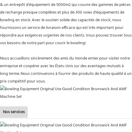
& un entrepôt d'équipement de 5000m2 qui couvre des gammes de pièces
de rechange presque complètes et plus de 300 voies d'équipements de
bowling en stock. Avec le soutien solide des capacités de stock, nous
fournissons un service de livraison efficace qui est très important pour
répondre aux exigences urgentes de nos clients. Vous pouvez trouver tous
vos besoins de notre part pour courir le bowling!
Nous accueillons sincèrement des amis du monde entier pour visiter notre
entreprise et coopérer avec les États-Unis sur des avantages mutuels à
long terme. Nous continuerons à fournir des produits de haute qualité à un
prix compétitif pour vous.
Nos services