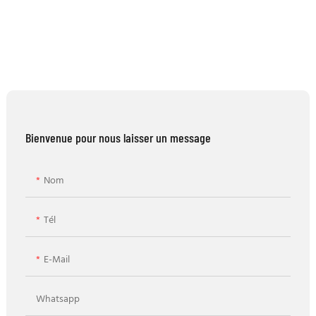
Bienvenue pour nous laisser un message
Nom
Tél
E-Mail
Whatsapp