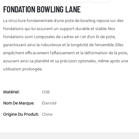
FONDATION BOWLING LANE
La structure fondamentale d'une piste de bowling repose sur des
fondations qui lui assurent un support durable et stable. Nos
fondations sont composées de cadres en I et d'un lit de piste,
garantissant ainsi la robustesse et la longévité de l'ensemble. Elles
empêchent efficacement l'affaissement et la déformation de la piste,
assurant ainsi sa planéité et sa précision optimales, même après une
utilisation prolongée.
Matériel:
OSB
Nom De Marque:
Éternité
Origine Du Produit:
Chine