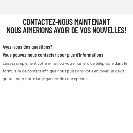
CONTACTEZ-NOUS MAINTENANT
NOUS AIMERIONS AVOIR DE VOS NOUVELLES!
Avez-vous des questions?
Vous pouvez nous contacter pour plus d'informations
Laissez simplement votre e-mail ou votre numéro de téléphone dans le
formulaire de contact afin que nous puissions vous envoyer un devis
gratuit pour notre large gamme de conceptions!