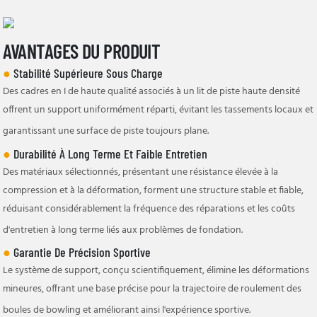
AVANTAGES DU PRODUIT
●
Stabilité Supérieure Sous Charge
Des cadres en I de haute qualité associés à un lit de piste haute densité
offrent un support uniformément réparti, évitant les tassements locaux et
garantissant une surface de piste toujours plane.
●
Durabilité À Long Terme Et Faible Entretien
Des matériaux sélectionnés, présentant une résistance élevée à la
compression et à la déformation, forment une structure stable et fiable,
réduisant considérablement la fréquence des réparations et les coûts
d'entretien à long terme liés aux problèmes de fondation.
●
Garantie De Précision Sportive
Le système de support, conçu scientifiquement, élimine les déformations
mineures, offrant une base précise pour la trajectoire de roulement des
boules de bowling et améliorant ainsi l'expérience sportive.