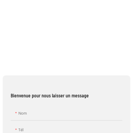
Bienvenue pour nous laisser un message
Nom
Tél