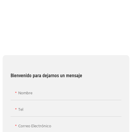
Bienvenido para dejarnos un mensaje
Nombre
Tel
Correo Electrónico