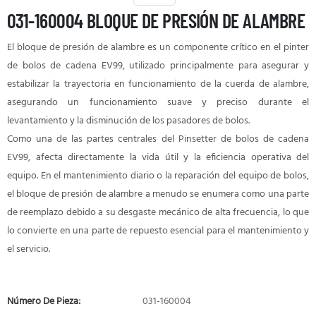
031-160004 BLOQUE DE PRESIÓN DE ALAMBRE
El bloque de presión de alambre es un componente crítico en el pinter
de bolos de cadena EV99, utilizado principalmente para asegurar y
estabilizar la trayectoria en funcionamiento de la cuerda de alambre,
asegurando un funcionamiento suave y preciso durante el
levantamiento y la disminución de los pasadores de bolos.
Como una de las partes centrales del Pinsetter de bolos de cadena
EV99, afecta directamente la vida útil y la eficiencia operativa del
equipo. En el mantenimiento diario o la reparación del equipo de bolos,
el bloque de presión de alambre a menudo se enumera como una parte
de reemplazo debido a su desgaste mecánico de alta frecuencia, lo que
lo convierte en una parte de repuesto esencial para el mantenimiento y
el servicio.
Número De Pieza:
031-160004