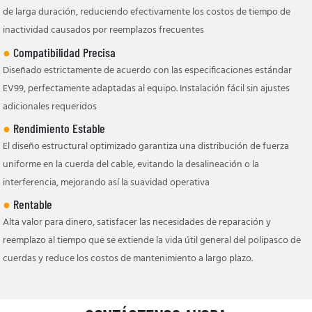
de larga duración, reduciendo efectivamente los costos de tiempo de
inactividad causados ​​por reemplazos frecuentes
●
Compatibilidad Precisa
Diseñado estrictamente de acuerdo con las especificaciones estándar
EV99, perfectamente adaptadas al equipo. Instalación fácil sin ajustes
adicionales requeridos
●
Rendimiento Estable
El diseño estructural optimizado garantiza una distribución de fuerza
uniforme en la cuerda del cable, evitando la desalineación o la
interferencia, mejorando así la suavidad operativa
●
Rentable
Alta valor para dinero, satisfacer las necesidades de reparación y
reemplazo al tiempo que se extiende la vida útil general del polipasco de
cuerdas y reduce los costos de mantenimiento a largo plazo.