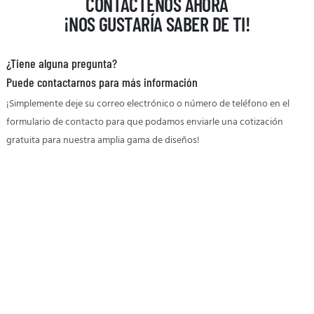
CONTÁCTENOS AHORA
¡NOS GUSTARÍA SABER DE TI!
¿Tiene alguna pregunta?
Puede contactarnos para más información
¡Simplemente deje su correo electrónico o número de teléfono en el
formulario de contacto para que podamos enviarle una cotización
gratuita para nuestra amplia gama de diseños!