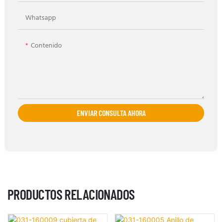
Whatsapp
Contenido
ENVIAR CONSULTA AHORA
PRODUCTOS RELACIONADOS