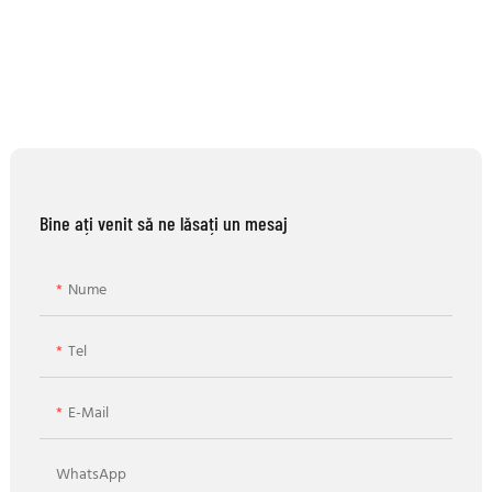
Bine ați venit să ne lăsați un mesaj
Nume
Tel
E-Mail
WhatsApp