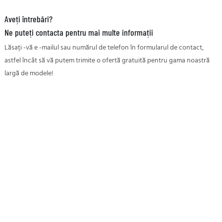
Aveți întrebări?
Ne puteți contacta pentru mai multe informații
Lăsați -vă e -mailul sau numărul de telefon în formularul de contact,
astfel încât să vă putem trimite o ofertă gratuită pentru gama noastră
largă de modele!