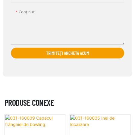
Conţinut
TRIMITEȚI ANCHETĂ ACUM
PRODUSE CONEXE