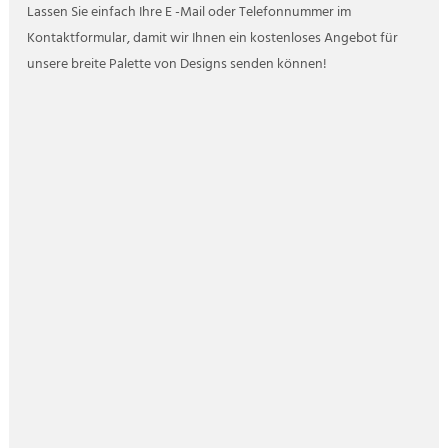
Lassen Sie einfach Ihre E -Mail oder Telefonnummer im
Kontaktformular, damit wir Ihnen ein kostenloses Angebot für
unsere breite Palette von Designs senden können!