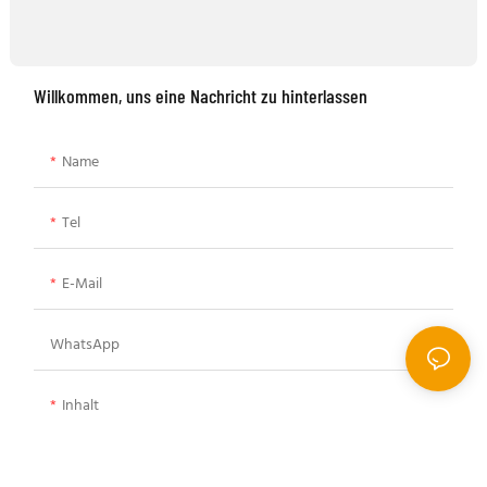
Willkommen, uns eine Nachricht zu hinterlassen
Name
Tel
E-Mail
WhatsApp
Inhalt