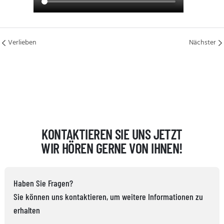
Verlieben
Nächster
KONTAKTIEREN SIE UNS JETZT
WIR HÖREN GERNE VON IHNEN!
Haben Sie Fragen?
Sie können uns kontaktieren, um weitere Informationen zu
erhalten