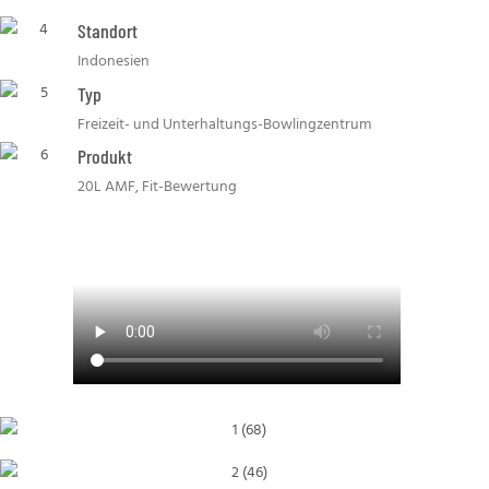
Standort
Indonesien
Typ
Freizeit- und Unterhaltungs-Bowlingzentrum
Produkt
20L AMF, Fit-Bewertung