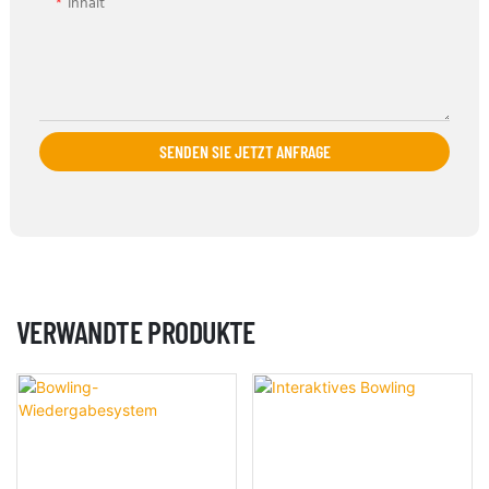
Inhalt
SENDEN SIE JETZT ANFRAGE
VERWANDTE PRODUKTE