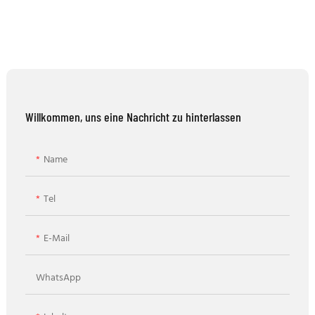
Willkommen, uns eine Nachricht zu hinterlassen
Name
Tel
E-Mail
WhatsApp