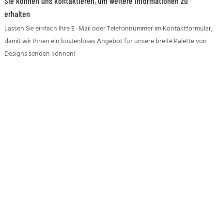
Sie können uns kontaktieren, um weitere Informationen zu
erhalten
Lassen Sie einfach Ihre E -Mail oder Telefonnummer im Kontaktformular,
damit wir Ihnen ein kostenloses Angebot für unsere breite Palette von
Designs senden können!