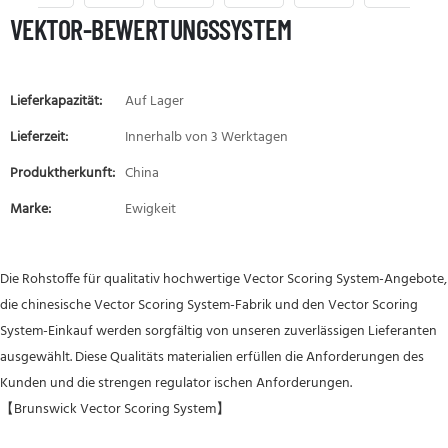
VEKTOR-BEWERTUNGSSYSTEM
Lieferkapazität:
Auf Lager
Lieferzeit:
Innerhalb von 3 Werktagen
Produktherkunft:
China
Marke:
Ewigkeit
Die Rohstoffe für qualitativ hochwertige Vector Scoring System-Angebote,
die chinesische Vector Scoring System-Fabrik und den Vector Scoring
System-Einkauf werden sorgfältig von unseren zuverlässigen Lieferanten
ausgewählt. Diese Qualitäts materialien erfüllen die Anforderungen des
Kunden und die strengen regulator ischen Anforderungen.
【Brunswick Vector Scoring System】