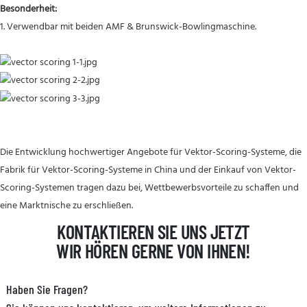
Besonderheit:
1. Verwendbar mit beiden AMF & Brunswick-Bowlingmaschine.
Die Entwicklung hochwertiger Angebote für Vektor-Scoring-Systeme, die
Fabrik für Vektor-Scoring-Systeme in China und der Einkauf von Vektor-
Scoring-Systemen tragen dazu bei, Wettbewerbsvorteile zu schaffen und
eine Marktnische zu erschließen.
KONTAKTIEREN SIE UNS JETZT
WIR HÖREN GERNE VON IHNEN!
Haben Sie Fragen?