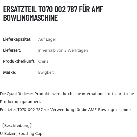
ERSATZTEIL T070 002 787 FÜR AMF
BOWLINGMASCHINE
Lieferkapazität:
Auf Lager
Lieferzeit:
Innerhalb von 3 Werktagen
Produktherkunft:
China
Marke:
Ewigkeit
Die Qualität dieses Produkts wird durch eine international fortschrittliche
Produktion garantiert.
Ersatzteil T070-002-787 zur Verwendung für die AMF-Bowlingmaschine
【Beschreibung】
U-Bolzen, Spotting Cup