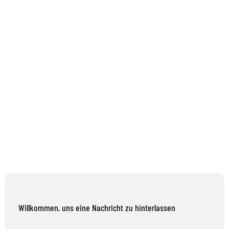
Willkommen, uns eine Nachricht zu hinterlassen