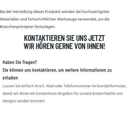
Bei der Herstellung dieses Produkts werden die hochwertigsten
Materialien und fortschrittlichen Werkzeuge verwendet, um die
Branchenprinzipien festzulegen.
KONTAKTIEREN SIE UNS JETZT
WIR HÖREN GERNE VON IHNEN!
Haben Sie Fragen?
Sie können uns kontaktieren, um weitere Informationen zu
erhalten
Lassen Sie einfach Ihre E -Mail oder Telefonnummer im Kontaktformular,
damit wir Ihnen ein kostenloses Angebot für unsere breite Palette von
Designs senden können!