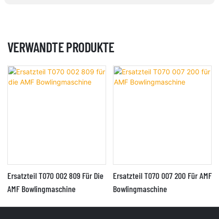
VERWANDTE PRODUKTE
Ersatzteil T070 002 809 Für Die
Ersatzteil T070 007 200 Für AMF
AMF Bowlingmaschine
Bowlingmaschine