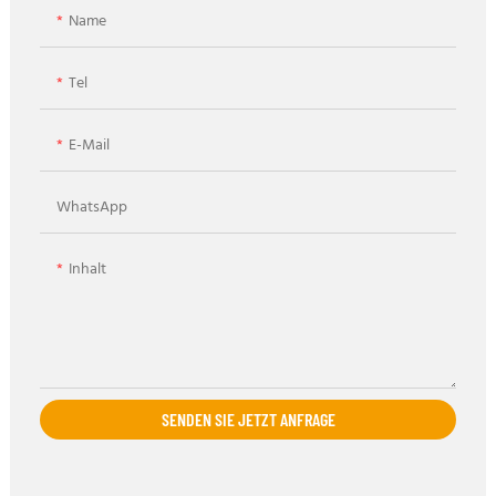
Name
Tel
E-Mail
WhatsApp
Inhalt
SENDEN SIE JETZT ANFRAGE