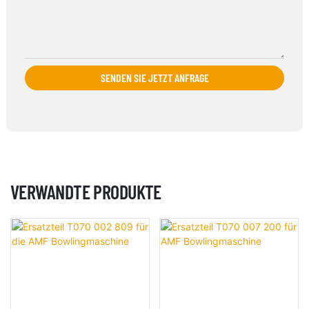
SENDEN SIE JETZT ANFRAGE
VERWANDTE PRODUKTE