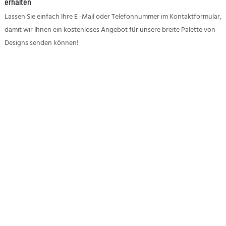
erhalten
Lassen Sie einfach Ihre E -Mail oder Telefonnummer im Kontaktformular,
damit wir Ihnen ein kostenloses Angebot für unsere breite Palette von
Designs senden können!