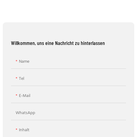
Willkommen, uns eine Nachricht zu hinterlassen
Name
Tel
E-Mail
WhatsApp
Inhalt