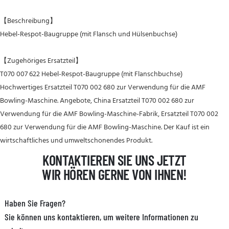
【Beschreibung】
Hebel-Respot-Baugruppe (mit Flansch und Hülsenbuchse)
【Zugehöriges Ersatzteil】
T070 007 622 Hebel-Respot-Baugruppe (mit Flanschbuchse)
Hochwertiges Ersatzteil T070 002 680 zur Verwendung für die AMF
Bowling-Maschine. Angebote, China Ersatzteil T070 002 680 zur
Verwendung für die AMF Bowling-Maschine-Fabrik, Ersatzteil T070 002
680 zur Verwendung für die AMF Bowling-Maschine. Der Kauf ist ein
wirtschaftliches und umweltschonendes Produkt.
KONTAKTIEREN SIE UNS JETZT
WIR HÖREN GERNE VON IHNEN!
Haben Sie Fragen?
Sie können uns kontaktieren, um weitere Informationen zu