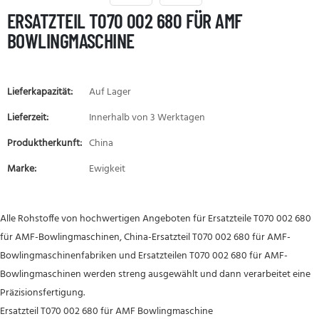
ERSATZTEIL T070 002 680 FÜR AMF
BOWLINGMASCHINE
Lieferkapazität:
Auf Lager
Lieferzeit:
Innerhalb von 3 Werktagen
Produktherkunft:
China
Marke:
Ewigkeit
Alle Rohstoffe von hochwertigen Angeboten für Ersatzteile T070 002 680
für AMF-Bowlingmaschinen, China-Ersatzteil T070 002 680 für AMF-
Bowlingmaschinenfabriken und Ersatzteilen T070 002 680 für AMF-
Bowlingmaschinen werden streng ausgewählt und dann verarbeitet eine
Präzisionsfertigung.
Ersatzteil T070 002 680 für AMF Bowlingmaschine