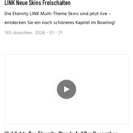
LINK Neue Skins Freischalten
Die Eternity LINK Multi-Theme Skins sind jetzt live –
entdecken Sie ein noch schöneres Kapitel im Bowling!
165
Ansichten
2026
01
21