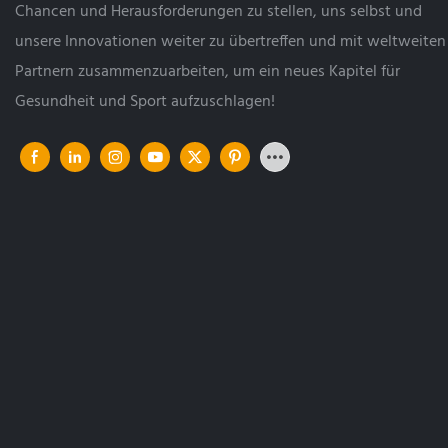
Chancen und Herausforderungen zu stellen, uns selbst und
unsere Innovationen weiter zu übertreffen und mit weltweiten
Partnern zusammenzuarbeiten, um ein neues Kapitel für
Gesundheit und Sport aufzuschlagen!