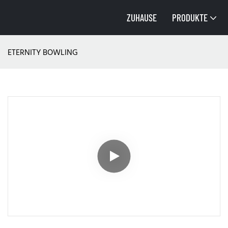
ZUHAUSE
PRODUKTE
ETERNITY BOWLING