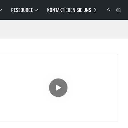
RESSOURCE
KONTAKTIEREN SIE UNS