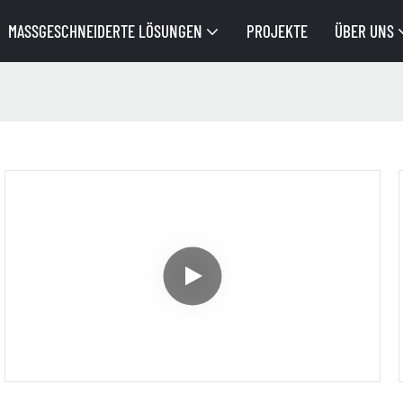
MASSGESCHNEIDERTE LÖSUNGEN
PROJEKTE
ÜBER UNS