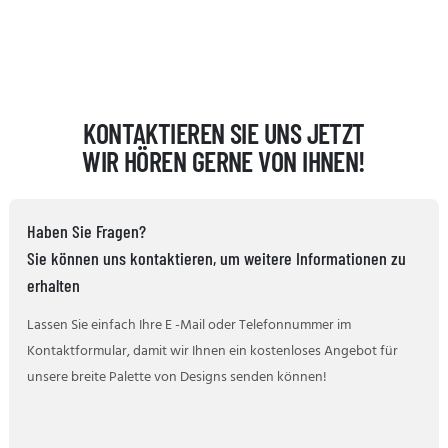
KONTAKTIEREN SIE UNS JETZT
WIR HÖREN GERNE VON IHNEN!
Haben Sie Fragen?
Sie können uns kontaktieren, um weitere Informationen zu
erhalten
Lassen Sie einfach Ihre E -Mail oder Telefonnummer im
Kontaktformular, damit wir Ihnen ein kostenloses Angebot für
unsere breite Palette von Designs senden können!