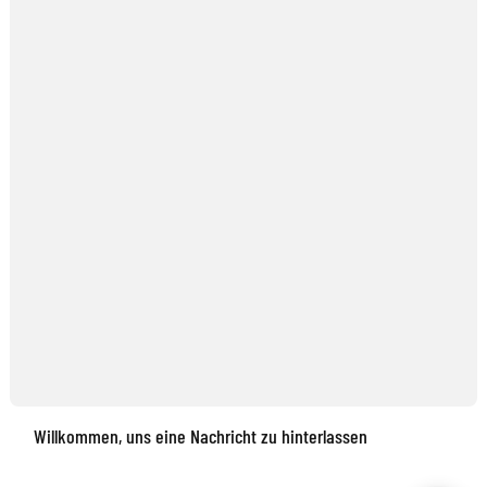
Willkommen, uns eine Nachricht zu hinterlassen