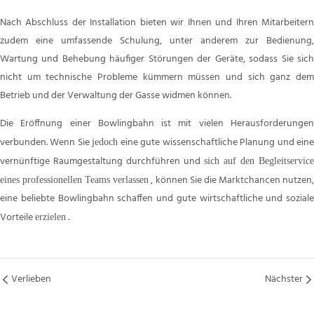
Nach Abschluss der Installation bieten wir Ihnen und Ihren Mitarbeitern
zudem eine umfassende Schulung, unter anderem zur Bedienung,
Wartung und Behebung häufiger Störungen der Geräte, sodass Sie sich
nicht um technische Probleme kümmern müssen und sich ganz dem
Betrieb und der Verwaltung der Gasse widmen können.
Die Eröffnung einer Bowlingbahn ist mit vielen Herausforderungen
verbunden. Wenn Sie
eine gute wissenschaftliche Planung und ein
jedoch
vernünftige Raumgestaltung durchführen und
sich auf den Begleitservice
, können Sie die Marktchancen nutzen
eines professionellen Teams verlassen
eine beliebte Bowlingbahn schaffen und gute wirtschaftliche und soziale
Vorteile
.
erzielen
Verlieben
Nächster