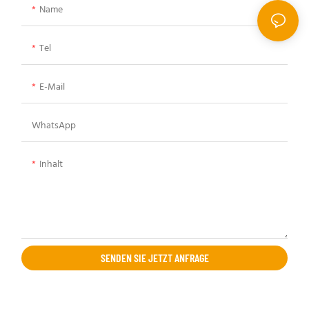
Name
Tel
E-Mail
WhatsApp
Inhalt
SENDEN SIE JETZT ANFRAGE