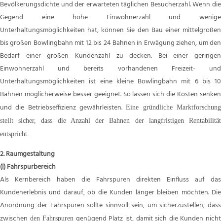
Bevölkerungsdichte und der erwarteten täglichen Besucherzahl. Wenn die
Gegend eine hohe Einwohnerzahl und wenige
Unterhaltungsmöglichkeiten hat, können Sie den Bau einer mittelgroßen
bis großen Bowlingbahn mit 12 bis 24 Bahnen in Erwägung ziehen, um den
Bedarf einer großen Kundenzahl zu decken. Bei einer geringen
Einwohnerzahl und bereits vorhandenen Freizeit- und
Unterhaltungsmöglichkeiten ist eine kleine Bowlingbahn mit 6 bis 10
Bahnen möglicherweise besser geeignet. So lassen sich die Kosten senken
und die Betriebseffizienz gewährleisten.
Eine gründliche Marktforschun
stellt sicher, dass die Anzahl der Bahnen der langfristigen Rentabilität
entspricht.
2. Raumgestaltung
(I) Fahrspurbereich
Als Kernbereich haben die Fahrspuren direkten Einfluss auf das
Kundenerlebnis und darauf, ob die Kunden länger bleiben möchten. Die
Anordnung der Fahrspuren sollte sinnvoll sein, um sicherzustellen, dass
zwischen
genügend Platz ist, damit sich die Kunden nich
den Fahrspuren