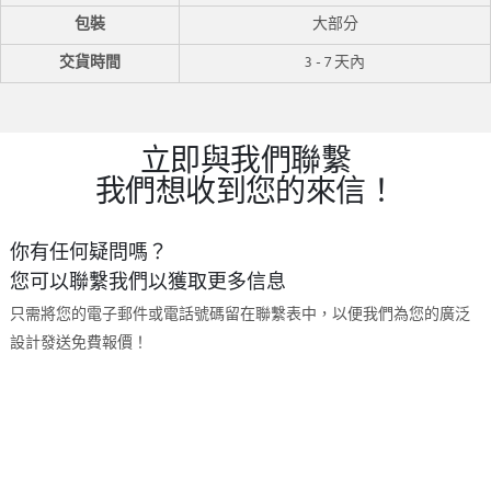
包裝
大部分
交貨時間
3 - 7 天內
立即與我們聯繫
我們想收到您的來信！
你有任何疑問嗎？
您可以聯繫我們以獲取更多信息
只需將您的電子郵件或電話號碼留在聯繫表中，以便我們為您的廣泛
設計發送免費報價！