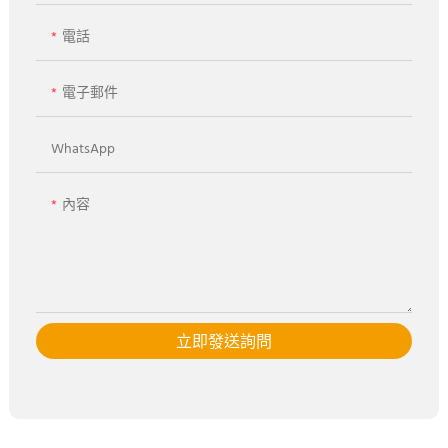
電話
電子郵件
WhatsApp
內容
立即發送詢問