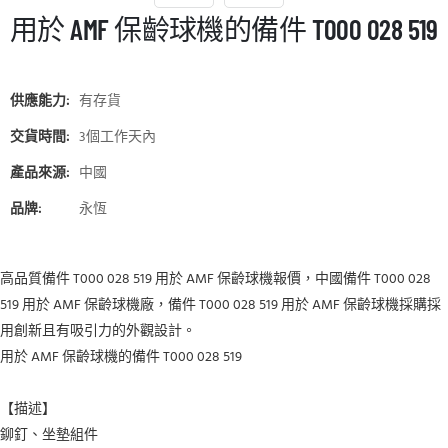
用於 AMF 保齡球機的備件 T000 028 519
供應能力:
有存貨
交貨時間:
3個工作天內
產品來源:
中國
品牌:
永恆
高品質備件 T000 028 519 用於 AMF 保齡球機報價，中國備件 T000 028
519 用於 AMF 保齡球機廠，備件 T000 028 519 用於 AMF 保齡球機採購採
用創新且有吸引力的外觀設計。
用於 AMF 保齡球機的備件 T000 028 519
【描述】
鉚釘、坐墊組件