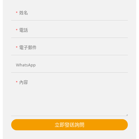
姓名
電話
電子郵件
WhatsApp
內容
立即發送詢問