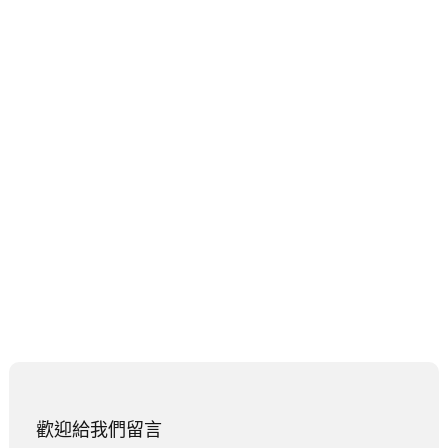
歡迎給我們留言