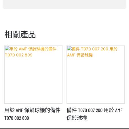
相關產品
用於 AMF 保齡球機的備件
備件 T070 007 200 用於 AMF
T070 002 809
保齡球機