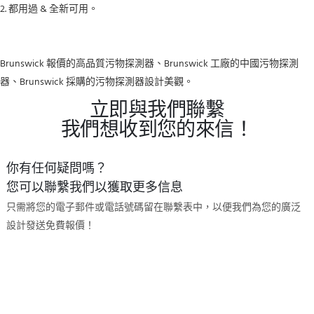
2.
都用過 & 全新可用。
Brunswick 報價的高品質污物探測器、Brunswick 工廠的中國污物探測
器、Brunswick 採購的污物探測器設計美觀。
立即與我們聯繫
我們想收到您的來信！
你有任何疑問嗎？
您可以聯繫我們以獲取更多信息
只需將您的電子郵件或電話號碼留在聯繫表中，以便我們為您的廣泛
設計發送免費報價！