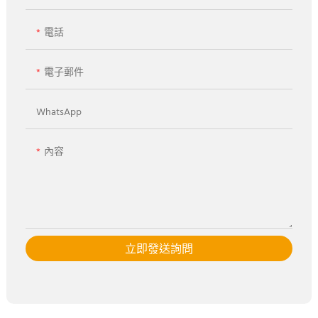
電話
電子郵件
WhatsApp
內容
立即發送詢問