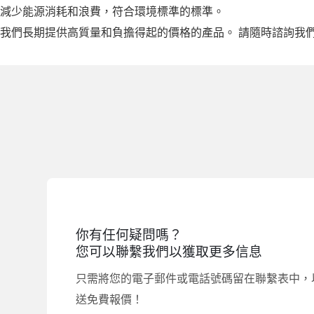
減少能源消耗和浪費，符合環境標準的標準。
我們長期提供高質量和負擔得起的價格的產品。 請隨時諮詢我
你有任何疑問嗎？
您可以聯繫我們以獲取更多信息
只需將您的電子郵件或電話號碼留在聯繫表中，
送免費報價！