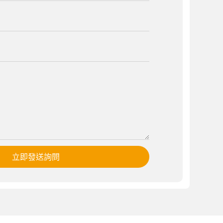
立即發送詢問