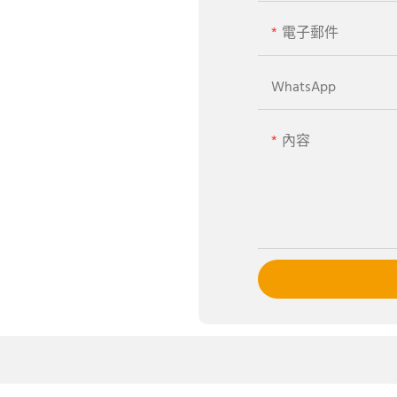
電子郵件
WhatsApp
內容