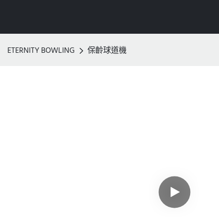
ETERNITY BOWLING
保齡球道機