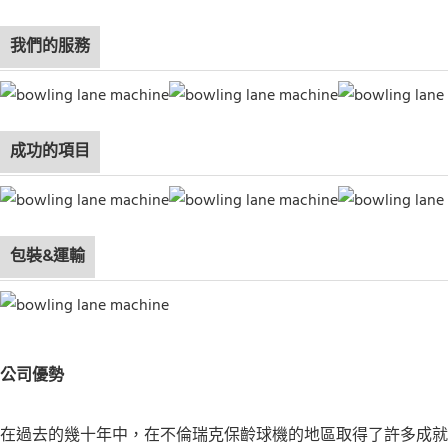
我們的服務
成功的項目
包裝&運輸
公司優勢
在過去的幾十年中，在不倫瑞克保齡球機的地區取得了許多成就