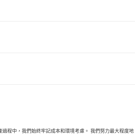
產過程中，我們始終牢記成本和環境考慮。 我們努力最大程度地