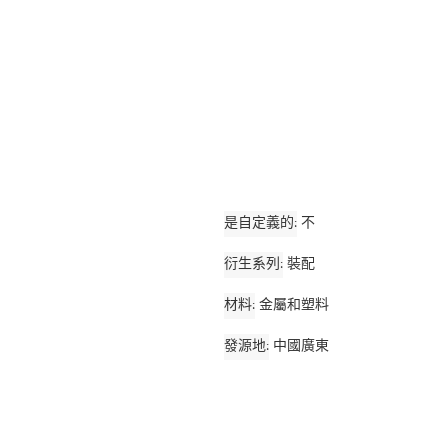
是自定義的
不
衍生系列
裝配
材料
金屬和塑料
發源地
中國廣東