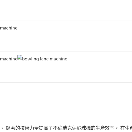
。 顯著的技術力量提高了不倫瑞克保齡球機的生產效率。 在生