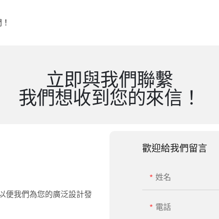
們！
立即與我們聯繫
我們想收到您的來信！
歡迎給我們留言
姓名
以便我們為您的廣泛設計發
電話