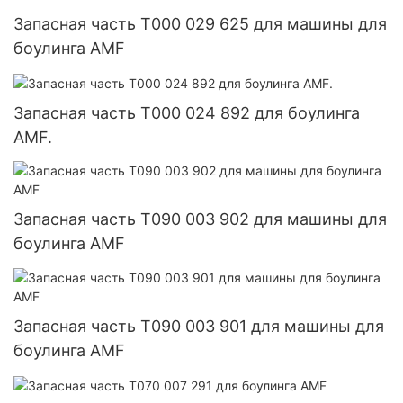
Запасная часть T000 029 625 для машины для
боулинга AMF
Запасная часть T000 024 892 для боулинга
AMF.
Запасная часть T090 003 902 для машины для
боулинга AMF
Запасная часть T090 003 901 для машины для
боулинга AMF