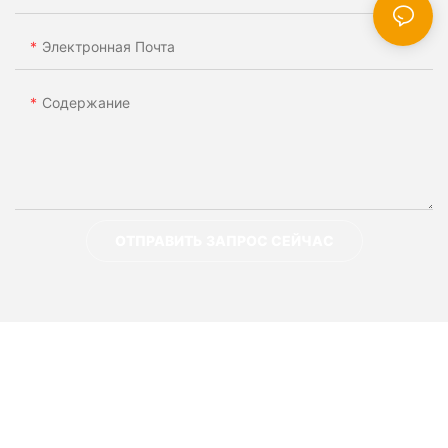
Электронная Почта
Содержание
ОТПРАВИТЬ ЗАПРОС СЕЙЧАС