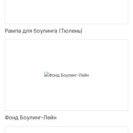
Рампа для боулинга (Тюлень)
Фонд Боулинг-Лейн