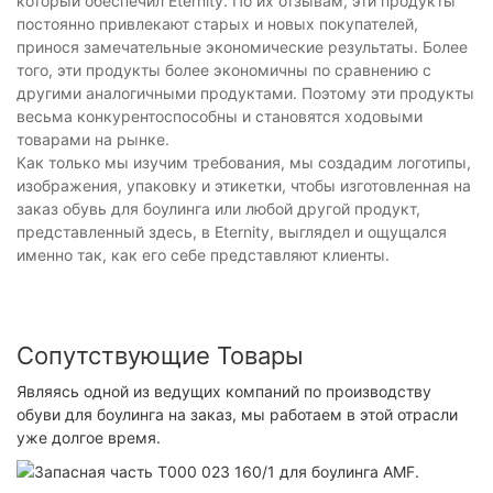
который обеспечил Eternity. По их отзывам, эти продукты
постоянно привлекают старых и новых покупателей,
принося замечательные экономические результаты. Более
того, эти продукты более экономичны по сравнению с
другими аналогичными продуктами. Поэтому эти продукты
весьма конкурентоспособны и становятся ходовыми
товарами на рынке.
Как только мы изучим требования, мы создадим логотипы,
изображения, упаковку и этикетки, чтобы изготовленная на
заказ обувь для боулинга или любой другой продукт,
представленный здесь, в Eternity, выглядел и ощущался
именно так, как его себе представляют клиенты.
Сопутствующие Товары
Являясь одной из ведущих компаний по производству
обуви для боулинга на заказ, мы работаем в этой отрасли
уже долгое время.