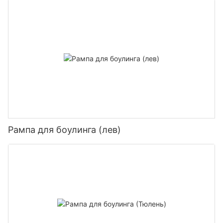
Рампа для боулинга (лев)