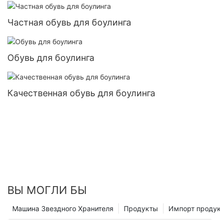
Частная обувь для боулинга
Обувь для боулинга
Качественная обувь для боулинга
ВЫ МОГЛИ БЫ
Машина Звездного Хранителя
Продукты
Импорт проду