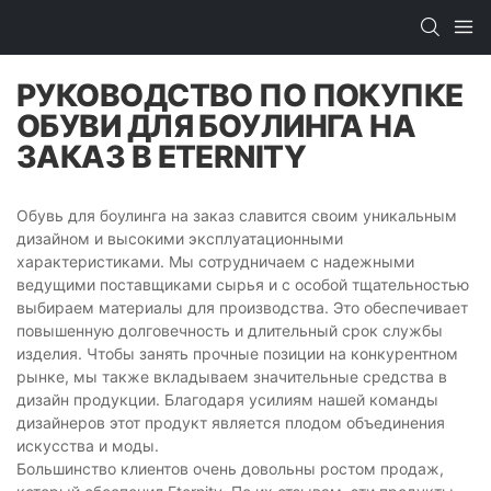
РУКОВОДСТВО ПО ПОКУПКЕ
ОБУВИ ДЛЯ БОУЛИНГА НА
ЗАКАЗ В ETERNITY
Обувь для боулинга на заказ славится своим уникальным
дизайном и высокими эксплуатационными
характеристиками. Мы сотрудничаем с надежными
ведущими поставщиками сырья и с особой тщательностью
выбираем материалы для производства. Это обеспечивает
повышенную долговечность и длительный срок службы
изделия. Чтобы занять прочные позиции на конкурентном
рынке, мы также вкладываем значительные средства в
дизайн продукции. Благодаря усилиям нашей команды
дизайнеров этот продукт является плодом объединения
искусства и моды.
Большинство клиентов очень довольны ростом продаж,