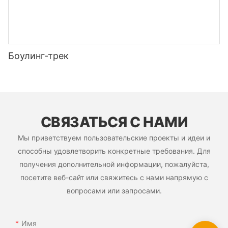
Боулинг-трек
СВЯЗАТЬСЯ С НАМИ
Мы приветствуем пользовательские проекты и идеи и
способны удовлетворить конкретные требования. Для
получения дополнительной информации, пожалуйста,
посетите веб-сайт или свяжитесь с нами напрямую с
вопросами или запросами.
Имя