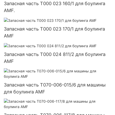
Запасная часть T000 023 160/1 для боулинга
AMF.
Запасная часть T000 023 170/1 для боулинга
AMF
Запасная часть T000 024 811/2 для боулинга
AMF
Запасная часть T070-006-015/6 для машины
для боулинга AMF