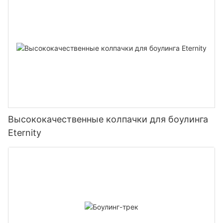
Высококачественные колпачки для боулинга
Eternity