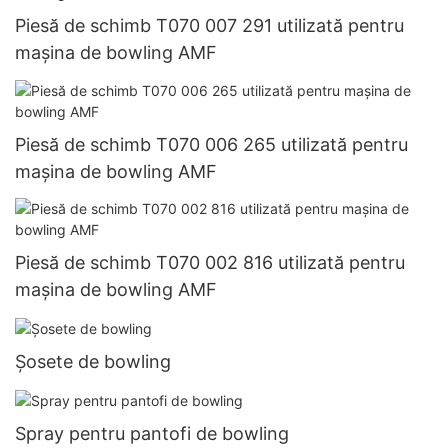
Piesă de schimb T070 007 291 utilizată pentru
mașina de bowling AMF
Piesă de schimb T070 006 265 utilizată pentru
mașina de bowling AMF
Piesă de schimb T070 002 816 utilizată pentru
mașina de bowling AMF
Șosete de bowling
Spray pentru pantofi de bowling