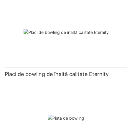
Placi de bowling de înaltă calitate Eternity