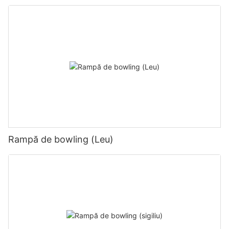
Rampă de bowling (Leu)