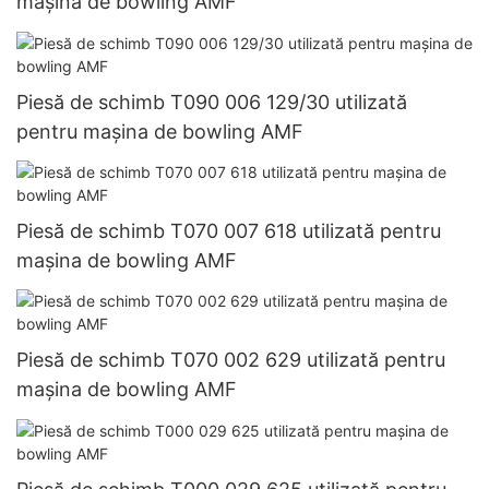
mașina de bowling AMF
Piesă de schimb T090 006 129/30 utilizată
pentru mașina de bowling AMF
Piesă de schimb T070 007 618 utilizată pentru
mașina de bowling AMF
Piesă de schimb T070 002 629 utilizată pentru
mașina de bowling AMF