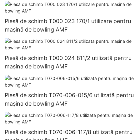
Piesă de schimb T000 023 170/1 utilizare pentru
mașină de bowling AMF
Piesă de schimb T000 024 811/2 utilizată pentru
mașina de bowling AMF
Piesă de schimb T070-006-015/6 utilizată pentru
mașina de bowling AMF
Piesă de schimb T070-006-117/8 utilizată pentru