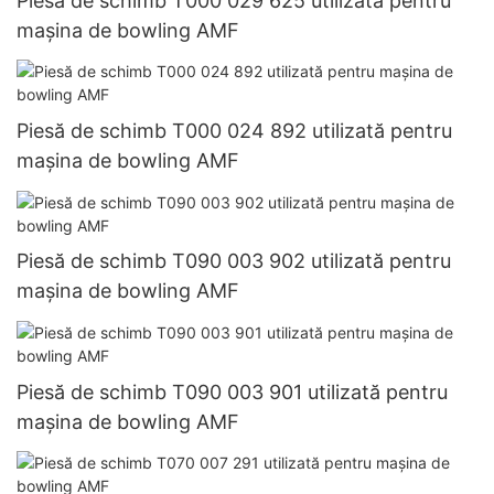
Piesă de schimb T000 029 625 utilizată pentru
mașina de bowling AMF
Piesă de schimb T000 024 892 utilizată pentru
mașina de bowling AMF
Piesă de schimb T090 003 902 utilizată pentru
mașina de bowling AMF
Piesă de schimb T090 003 901 utilizată pentru
mașina de bowling AMF