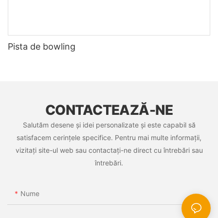
Pista de bowling
CONTACTEAZĂ-NE
Salutăm desene și idei personalizate și este capabil să
satisfacem cerințele specifice. Pentru mai multe informații,
vizitați site-ul web sau contactați-ne direct cu întrebări sau
întrebări.
Nume