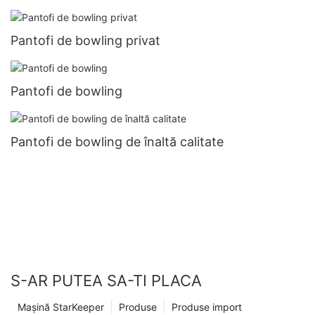
Pantofi de bowling privat
Pantofi de bowling
Pantofi de bowling de înaltă calitate
S-AR PUTEA SA-TI PLACA
Mașină StarKeeper
Produse
Produse import