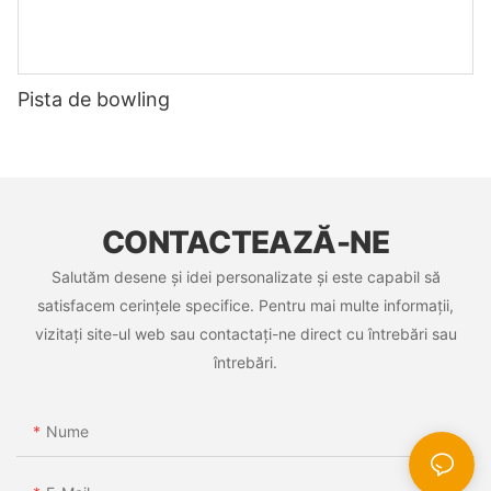
Pista de bowling
CONTACTEAZĂ-NE
Salutăm desene și idei personalizate și este capabil să
satisfacem cerințele specifice. Pentru mai multe informații,
vizitați site-ul web sau contactați-ne direct cu întrebări sau
întrebări.
Nume