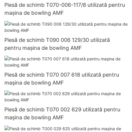
Piesă de schimb T070-006-117/8 utilizată pentru
mașina de bowling AMF
Piesă de schimb T090 006 129/30 utilizată
pentru mașina de bowling AMF
Piesă de schimb T070 007 618 utilizată pentru
mașina de bowling AMF
Piesă de schimb T070 002 629 utilizată pentru
mașina de bowling AMF