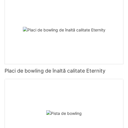
Placi de bowling de înaltă calitate Eternity