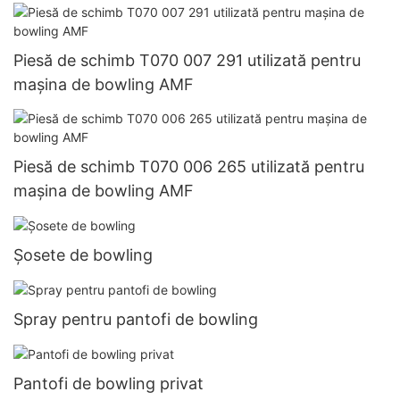
Piesă de schimb T070 007 291 utilizată pentru
mașina de bowling AMF
Piesă de schimb T070 006 265 utilizată pentru
mașina de bowling AMF
Șosete de bowling
Spray pentru pantofi de bowling
Pantofi de bowling privat