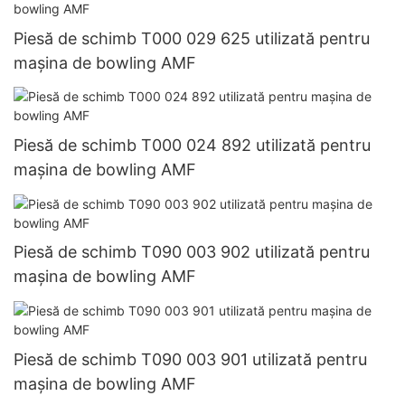
Piesă de schimb T000 029 625 utilizată pentru
mașina de bowling AMF
Piesă de schimb T000 024 892 utilizată pentru
mașina de bowling AMF
Piesă de schimb T090 003 902 utilizată pentru
mașina de bowling AMF
Piesă de schimb T090 003 901 utilizată pentru
mașina de bowling AMF