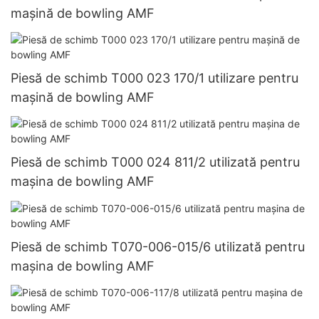
mașină de bowling AMF
Piesă de schimb T000 023 170/1 utilizare pentru
mașină de bowling AMF
Piesă de schimb T000 024 811/2 utilizată pentru
mașina de bowling AMF
Piesă de schimb T070-006-015/6 utilizată pentru
mașina de bowling AMF