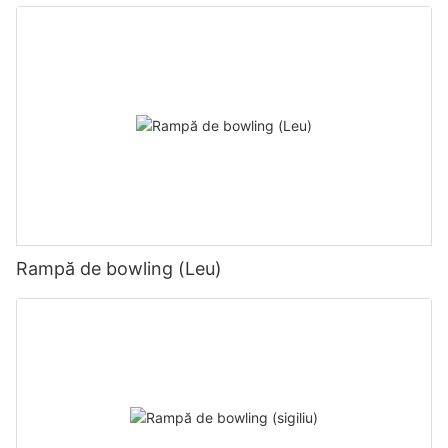
Rampă de bowling (Leu)