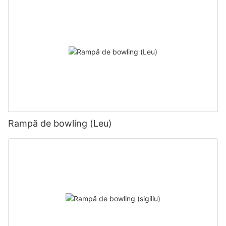
Rampă de bowling (Leu)