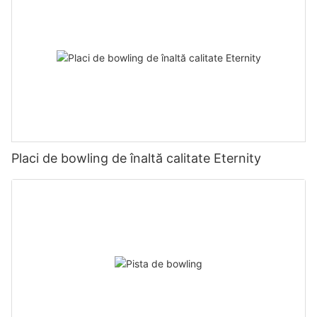
Placi de bowling de înaltă calitate Eternity