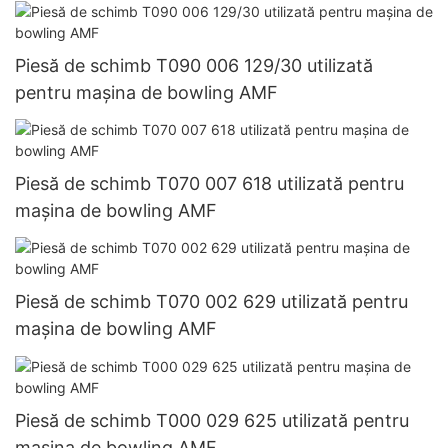
Piesă de schimb T090 006 129/30 utilizată
pentru mașina de bowling AMF
Piesă de schimb T070 007 618 utilizată pentru
mașina de bowling AMF
Piesă de schimb T070 002 629 utilizată pentru
mașina de bowling AMF
Piesă de schimb T000 029 625 utilizată pentru
mașina de bowling AMF