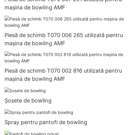
mașina de bowling AMF
Piesă de schimb T070 006 265 utilizată pentru
mașina de bowling AMF
Piesă de schimb T070 002 816 utilizată pentru
mașina de bowling AMF
Șosete de bowling
Spray pentru pantofi de bowling