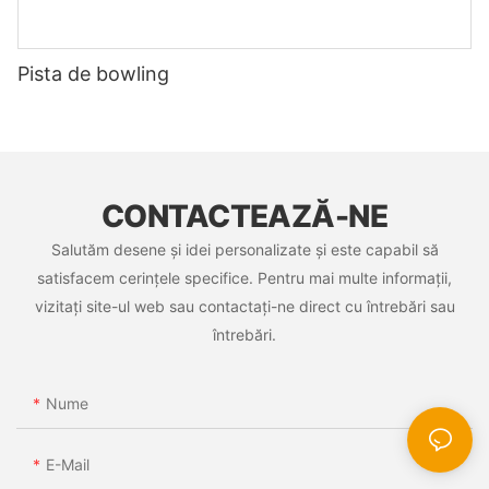
Pista de bowling
CONTACTEAZĂ-NE
Salutăm desene și idei personalizate și este capabil să
satisfacem cerințele specifice. Pentru mai multe informații,
vizitați site-ul web sau contactați-ne direct cu întrebări sau
întrebări.
Nume
E-Mail