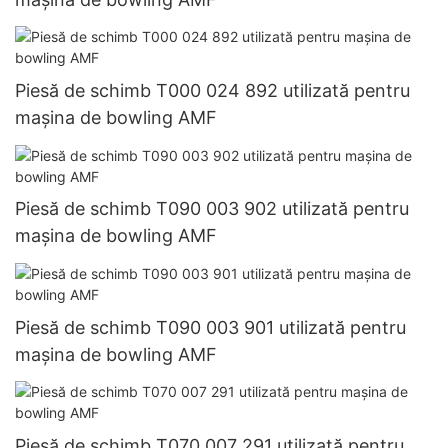
Piesă de schimb T000 024 892 utilizată pentru
mașina de bowling AMF
Piesă de schimb T090 003 902 utilizată pentru
mașina de bowling AMF
Piesă de schimb T090 003 901 utilizată pentru
mașina de bowling AMF
Piesă de schimb T070 007 291 utilizată pentru