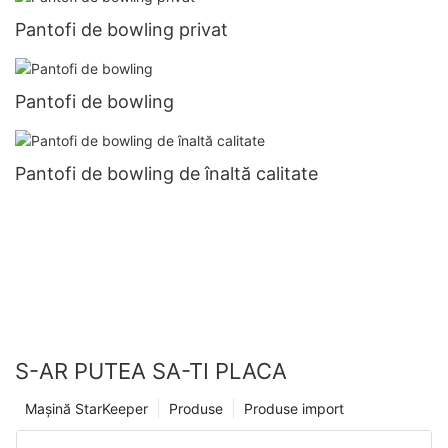
Pantofi de bowling privat
Pantofi de bowling
Pantofi de bowling de înaltă calitate
S-AR PUTEA SA-TI PLACA
Mașină StarKeeper
Produse
Produse import