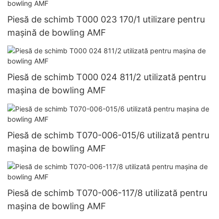
Piesă de schimb T000 023 170/1 utilizare pentru
mașină de bowling AMF
Piesă de schimb T000 024 811/2 utilizată pentru
mașina de bowling AMF
Piesă de schimb T070-006-015/6 utilizată pentru
mașina de bowling AMF
Piesă de schimb T070-006-117/8 utilizată pentru
mașina de bowling AMF