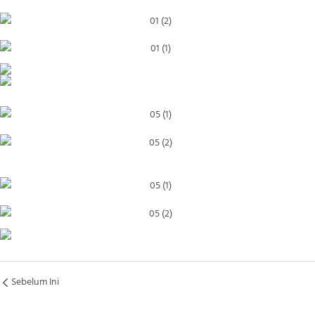
Sebelum Ini