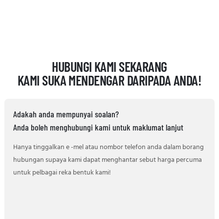
HUBUNGI KAMI SEKARANG
KAMI SUKA MENDENGAR DARIPADA ANDA!
Adakah anda mempunyai soalan?
Anda boleh menghubungi kami untuk maklumat lanjut
Hanya tinggalkan e -mel atau nombor telefon anda dalam borang
hubungan supaya kami dapat menghantar sebut harga percuma
untuk pelbagai reka bentuk kami!