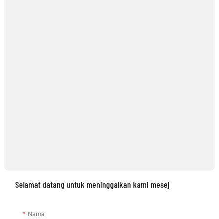
Selamat datang untuk meninggalkan kami mesej
Nama