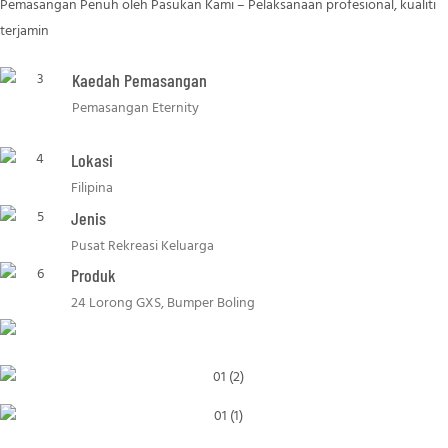
Pemasangan Penuh oleh Pasukan Kami – Pelaksanaan profesional, kualiti
terjamin
Kaedah Pemasangan
Pemasangan Eternity
Lokasi
Filipina
Jenis
Pusat Rekreasi Keluarga
Produk
24 Lorong GXS, Bumper Boling