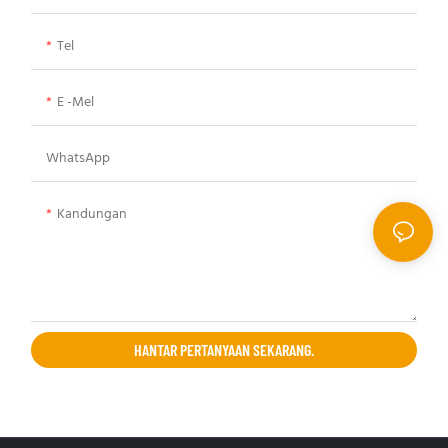
Tel
E -mel
WhatsApp
Kandungan
HANTAR PERTANYAAN SEKARANG.