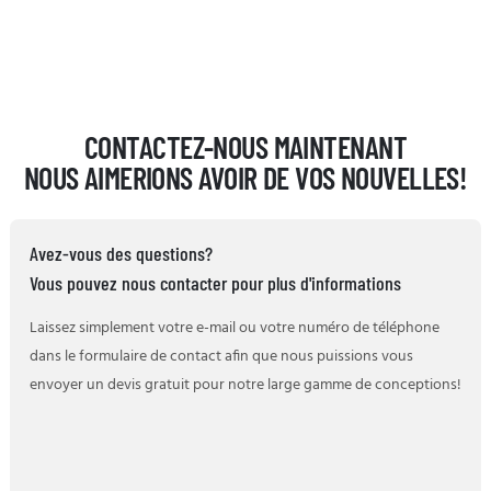
CONTACTEZ-NOUS MAINTENANT
NOUS AIMERIONS AVOIR DE VOS NOUVELLES!
Avez-vous des questions?
Vous pouvez nous contacter pour plus d'informations
Laissez simplement votre e-mail ou votre numéro de téléphone
dans le formulaire de contact afin que nous puissions vous
envoyer un devis gratuit pour notre large gamme de conceptions!