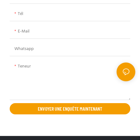
Tél
E-Mail
Whatsapp
Teneur
ENVOYER UNE ENQUÊTE MAINTENANT