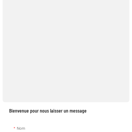
Bienvenue pour nous laisser un message
Nom