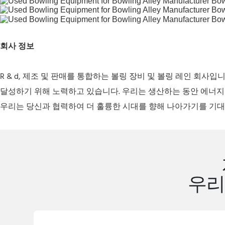
회사 정보
R & d, 제조 및 판매를 통합하는 볼링 장비 및 볼링 레인 회
달성하기 위해 노력하고 있습니다. 우리는 생산하는 동안 에너지
우리는 당신과 협력하여 더 훌륭한 시대를 향해 나아가기를 기대
우리