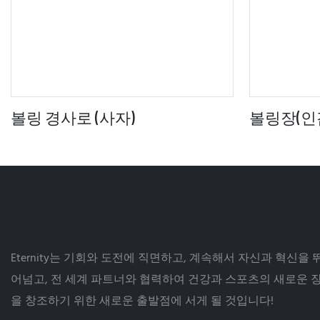
볼링 경사로 (사자)
볼링장(인
Eternity는 기회와 도전에 직면하고, 계속해서 자신과 혁신을 
어넘고, 전 세계 파트너와 협력하여 건강과 스포츠의 새로운 
을 창조하기 위한 새로운 출발점에 서게 될 것입니다!