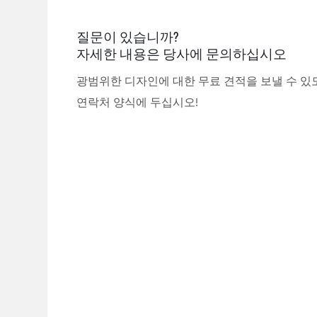
질문이 있습니까?
자세한 내용은 당사에 문의하십시오
광범위한 디자인에 대한 무료 견적을 보낼 수 있
연락처 양식에 두십시오!