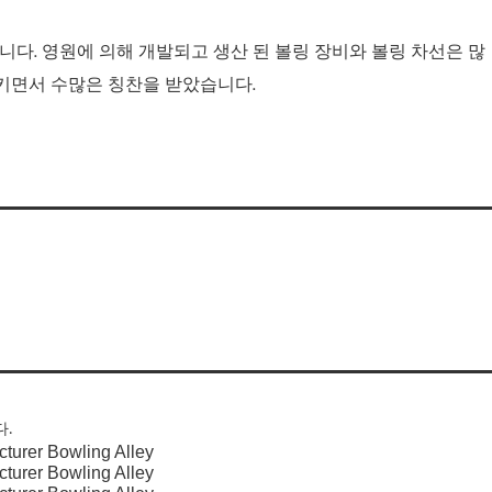
니다. 영원에 의해 개발되고 생산 된 볼링 장비와 볼링 차선은 많
시키면서 수많은 칭찬을 받았습니다.
다.