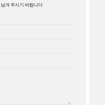
 남겨 주시기 바랍니다