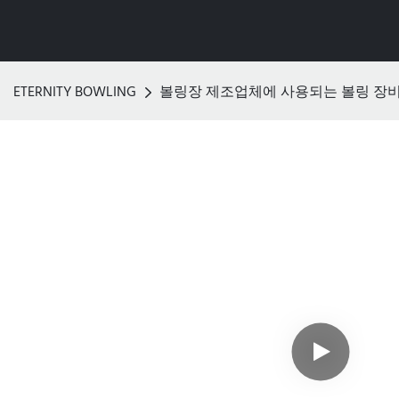
ETERNITY BOWLING
볼링장 제조업체에 사용되는 볼링 장비 Bow