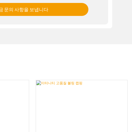
금 문의 사항을 보냅니다