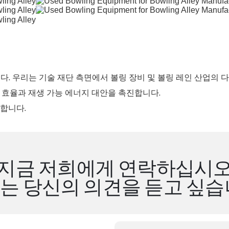
사입니다. 우리는 기술 재단 측면에서 볼링 장비 및 볼링 레인 산업
 효율과 재생 가능 에너지 대안을 촉진합니다.
합니다.
지금 저희에게 연락하십시
는 당신의 의견을 듣고 싶습