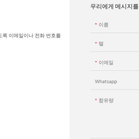
우리에게 메시지를
이름
도록 이메일이나 전화 번호를
텔
이메일
Whatsapp
함유량