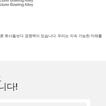
의 다른 회사들보다 경쟁력이 있습니다. 우리는 지속 가능한 미래를
오
니다!