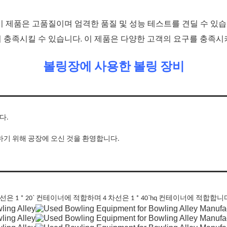
이 제품은 고품질이며 엄격한 품질 및 성능 테스트를 견딜 수 있습
히 충족시킬 수 있습니다. 이 제품은 다양한 고객의 요구를 충족
볼링장에 사용한 볼링 장비
다.
확인하기 위해 공장에 오신 것을 환영합니다.
 1 * 20` 컨테이너에 적합하며 4 차선은 1 * 40`hq 컨테이너에 적합합니