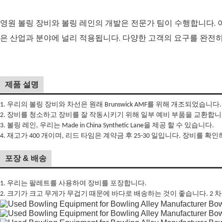
영원 볼링 장비와 볼링 레인의 개발은 전문가 팀이 수행합니다. 
은 산업과 분야에 널리 적용됩니다. 다양한 고객의 요구를 완전
제품 설명
1. 우리의 볼링 장비와 차선은 원래 Brunswick AMF를 위해 개조되었습니다.
2. 장비를 청소하고 장비를 잘 작동시키기 위해 일부 예비 부품을 교환합니
3. 볼링 레인, 우리는 Made in China Synthetic Lane을 제공 할 수 있습니다.
4. 재고가 400 개이며, 리드 타임은 계약금 후 25-30 일입니다. 장비를 
포장 & 배송
1. 우리는 팔레트를 사용하여 장비를 포장합니다.
2. 크기가 크고 무게가 무겁기 때문에 바다로 배송하는 것이 좋습니다. 2 차선은