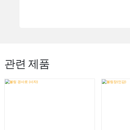
관련 제품