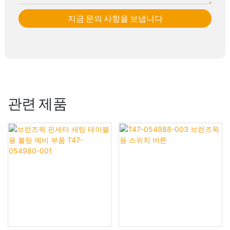
지금 문의 사항을 보냅니다
관련 제품