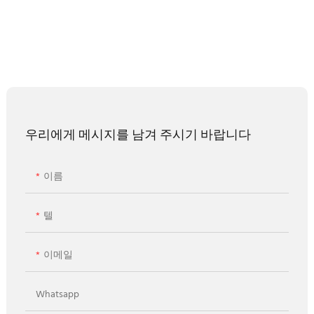
우리에게 메시지를 남겨 주시기 바랍니다
이름
텔
이메일
Whatsapp