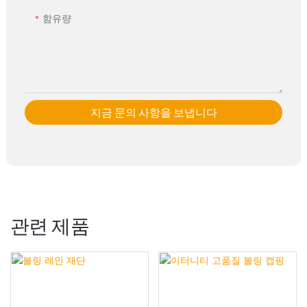
함유량
지금 문의 사항을 보냅니다
관련 제품