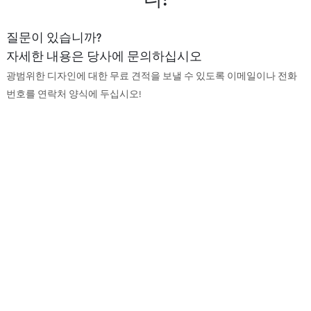
질문이 있습니까?
자세한 내용은 당사에 문의하십시오
광범위한 디자인에 대한 무료 견적을 보낼 수 있도록 이메일이나 전화
번호를 연락처 양식에 두십시오!