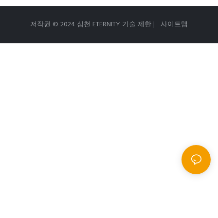
저작권 © 2024 심천 ETERNITY 기술 제한 |
사이트맵