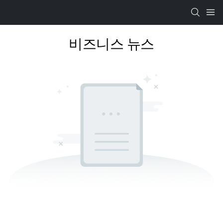
비즈니스 뉴스