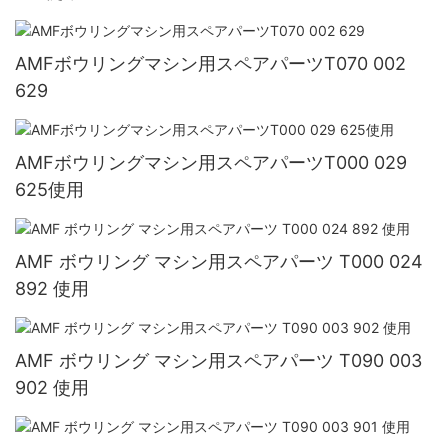
AMFボウリングマシン用スペアパーツT070 002
629
AMFボウリングマシン用スペアパーツT000 029
625使用
AMF ボウリング マシン用スペアパーツ T000 024
892 使用
AMF ボウリング マシン用スペアパーツ T090 003
902 使用