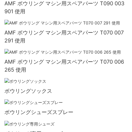
AMF ボウリング マシン用スペアパーツ T090 003
901 使用
AMF ボウリング マシン用スペアパーツ T070 007
291 使用
AMF ボウリング マシン用スペアパーツ T070 006
265 使用
ボウリングソックス
ボウリングシューズスプレー