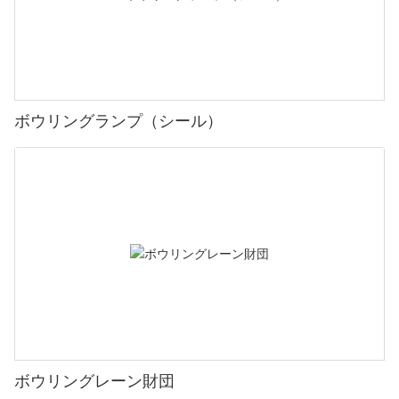
ボウリングランプ（シール）
ボウリングレーン財団