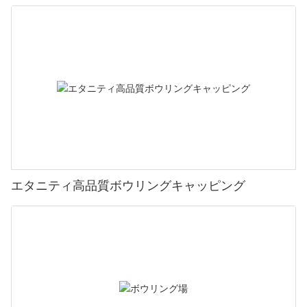
エタニティ高品質ボウリングキャッピング