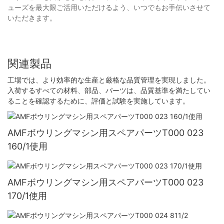
ューズを最大限ご活用いただけるよう、いつでもお手伝いさせて
いただきます。
関連製品
工場では、より効率的な生産と厳格な品質管理を実現しました。
入荷するすべての材料、部品、パーツは、品質基準を満たしてい
ることを確認するために、評価と試験を実施しています。
AMFボウリングマシン用スペアパーツT000 023
160/1使用
AMFボウリングマシン用スペアパーツT000 023
170/1使用