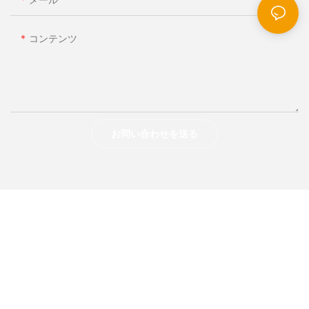
コンテンツ
お問い合わせを送る