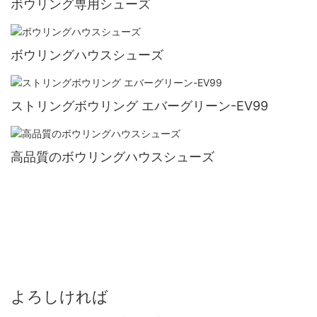
ボウリング専用シューズ
ボウリングハウスシューズ
ストリングボウリング エバーグリーン-EV99
高品質のボウリングハウスシューズ
よろしければ