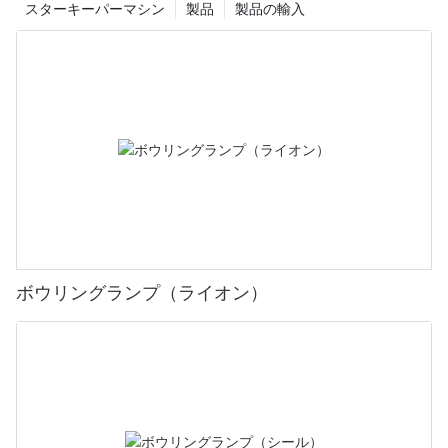
スターキーパーマシン
製品
製品の輸入
ボウリングランプ（ライオン）