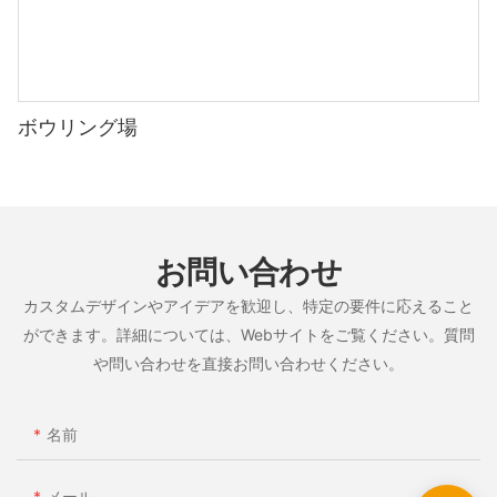
ボウリング場
お問い合わせ
カスタムデザインやアイデアを歓迎し、特定の要件に応えること
ができます。詳細については、Webサイトをご覧ください。質問
や問い合わせを直接お問い合わせください。
名前
メール