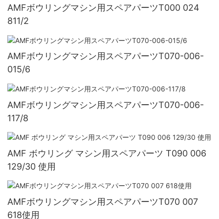
AMFボウリングマシン用スペアパーツT000 024
811/2
AMFボウリングマシン用スペアパーツT070-006-
015/6
AMFボウリングマシン用スペアパーツT070-006-
117/8
AMF ボウリング マシン用スペアパーツ T090 006
129/30 使用
AMFボウリングマシン用スペアパーツT070 007
618使用