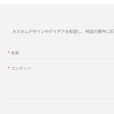
カスタムデザインやアイデアを歓迎し、特定の要件に応
名前
コンテンツ