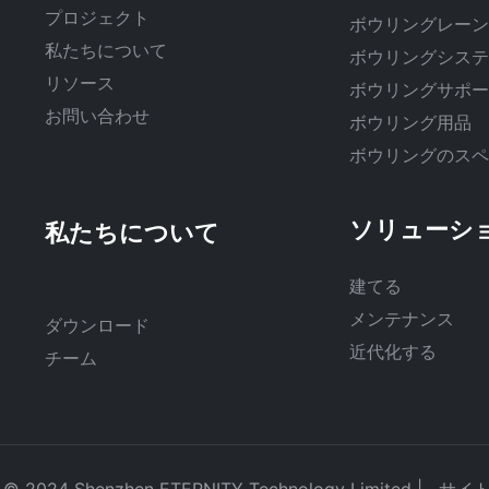
プロジェクト
ボウリングレー
私たちについて
ボウリングシス
リソース
ボウリングサポ
お問い合わせ
ボウリング用品
ボウリングのス
ソリューシ
建てる
メンテナンス
ダウンロード
近代化する
チーム