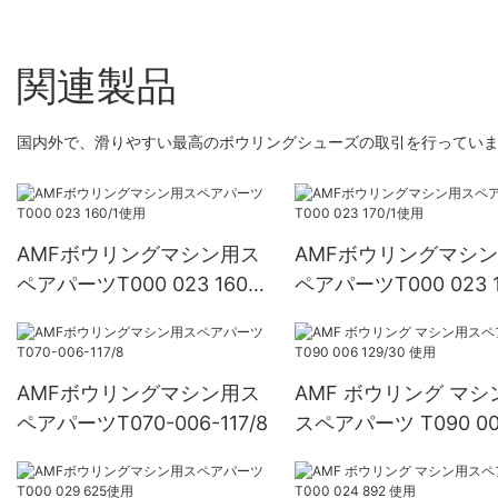
関連製品
国内外で、滑りやすい最高のボウリングシューズの取引を行っていま
AMFボウリングマシン用ス
AMFボウリングマシ
ペアパーツT000 023 160/1
ペアパーツT000 023 1
使用
使用
AMFボウリングマシン用ス
AMF ボウリング マシ
ペアパーツT070-006-117/8
スペアパーツ T090 00
129/30 使用