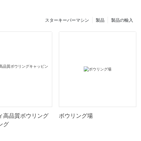
スターキーパーマシン
製品
製品の輸入
ィ高品質ボウリング
ボウリング場
ング