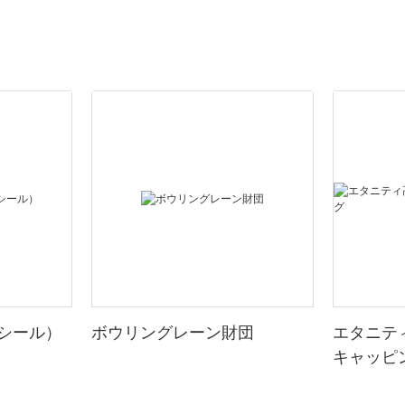
シール）
ボウリングレーン財団
エタニテ
キャッピ