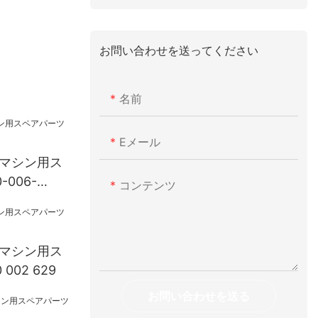
お問い合わせを送ってください
名前
Eメール
グマシン用ス
006-
コンテンツ
グマシン用ス
002 629
お問い合わせを送る