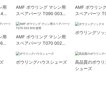
ン用
AMF ボウリング マシン用
AMF ボウリン
24
スペアパーツ T090 003
スペアパーツ T09
902 使用
901 使用
ボウリングソッ
ン用
AMF ボウリング マシン用
6
スペアパーツ T070 002
816 使用
ズ
ボウリングハウスシューズ
高品質のボウリ
シューズ