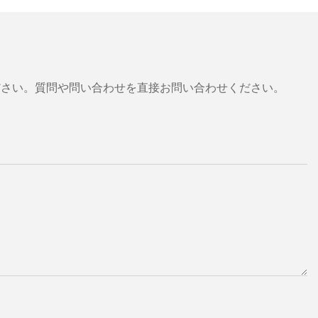
ださい。質問や問い合わせを直接お問い合わせください。