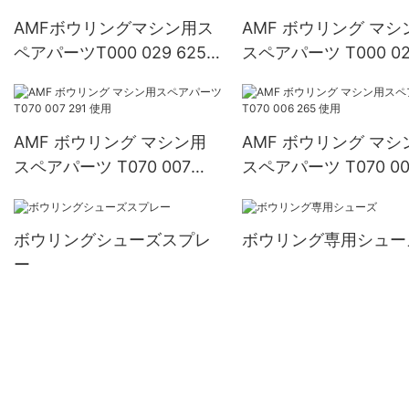
AMFボウリングマシン用ス
AMF ボウリング マシ
ペアパーツT000 029 625
スペアパーツ T000 0
使用
892 使用
AMF ボウリング マシン用
AMF ボウリング マシ
スペアパーツ T070 007
スペアパーツ T070 00
291 使用
265 使用
ボウリングシューズスプレ
ボウリング専用シュー
ー