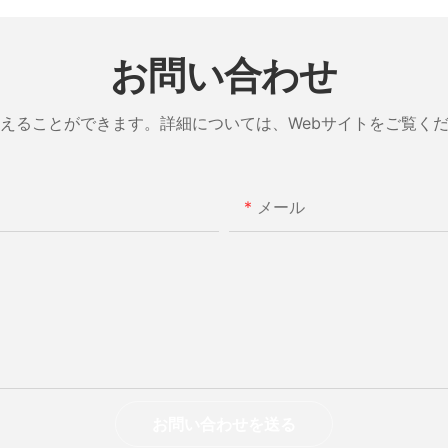
お問い合わせ
えることができます。詳細については、Webサイトをご覧く
メール
お問い合わせを送る