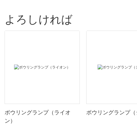
よろしければ
ボウリングランプ（ライオ
ボウリングランプ（
ン）