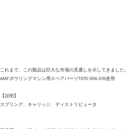
これまで、この製品は巨大な市場の見通しを示してきました。
AMFボウリングマシン用スペアパーツT070-006-035使用
【説明】
スプリング、キャリッジ、ディストリビュータ