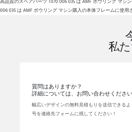
高品質のスペアパーツ T070 006 035 は AMF ボウリング 
006 035 は AMF ボウリング マシン購入の本体フレーム
私た
質問はありますか？
詳細については、お問い合わせくださ
幅広いデザインの無料見積もりを送信できるよ
号を連絡先フォームに残してください！