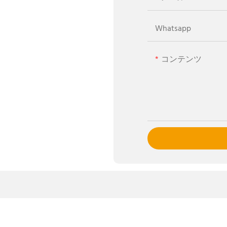
Whatsapp
コンテンツ