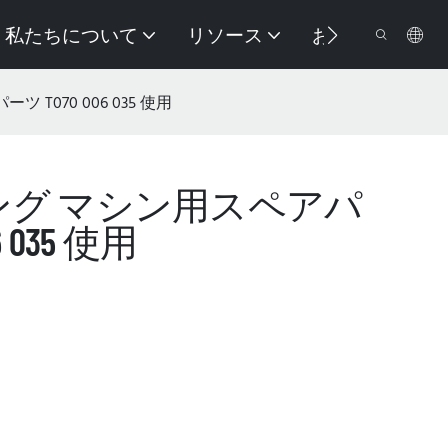
私たちについて
リソース
お問い合わせ
 T070 006 035 使用
リング マシン用スペアパ
6 035 使用