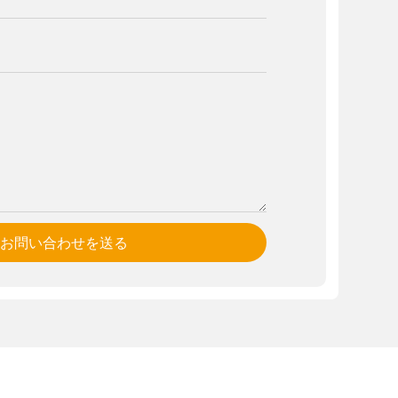
お問い合わせを送る