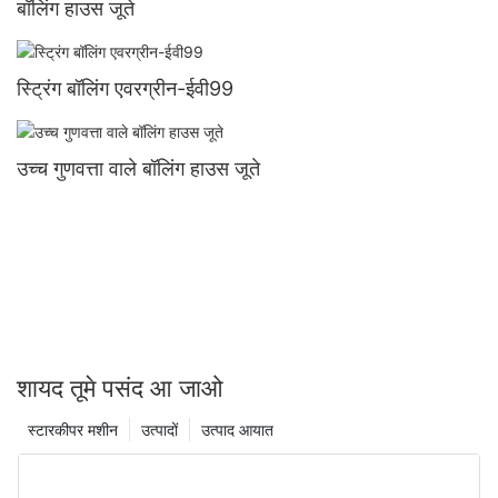
बॉलिंग हाउस जूते
स्ट्रिंग बॉलिंग एवरग्रीन-ईवी99
उच्च गुणवत्ता वाले बॉलिंग हाउस जूते
शायद तूमे पसंद आ जाओ
स्टारकीपर मशीन
उत्पादों
उत्पाद आयात