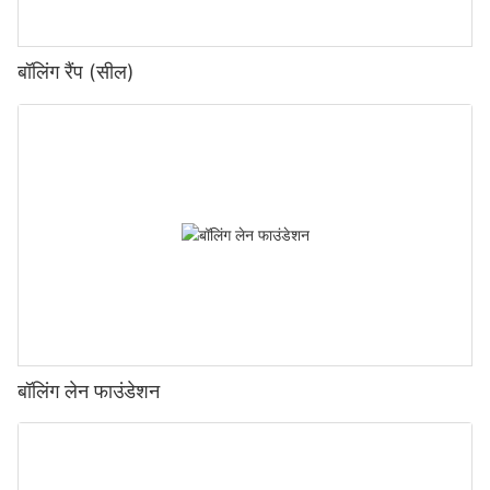
बॉलिंग रैंप (सील)
बॉलिंग लेन फाउंडेशन