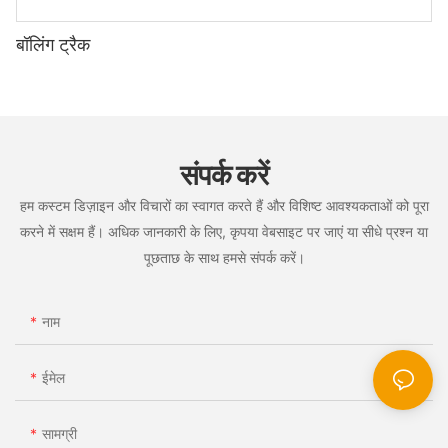
बॉलिंग ट्रैक
संपर्क करें
हम कस्टम डिज़ाइन और विचारों का स्वागत करते हैं और विशिष्ट आवश्यकताओं को पूरा
करने में सक्षम हैं। अधिक जानकारी के लिए, कृपया वेबसाइट पर जाएं या सीधे प्रश्न या
पूछताछ के साथ हमसे संपर्क करें।
नाम
ईमेल
सामग्री