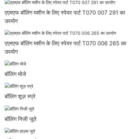
एएमएफ बॉलिंग मशीन के लिए स्पेयर पार्ट T070 007 291 का
उपयोग
एएमएफ बॉलिंग मशीन के लिए स्पेयर पार्ट T070 006 265 का
उपयोग
बॉलिंग मोजे
बॉलिंग शूज़ स्प्रे
बॉलिंग निजी जूते