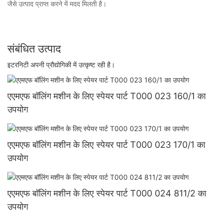
जैसे उत्पाद प्राप्त करने में मदद मिलती है।
संबंधित उत्पाद
इटरनिटी अपनी प्रौद्योगिकी में उत्कृष्ट रही है।
एएमएफ बॉलिंग मशीन के लिए स्पेयर पार्ट T000 023 160/1 का
उपयोग
एएमएफ बॉलिंग मशीन के लिए स्पेयर पार्ट T000 023 170/1 का
उपयोग
एएमएफ बॉलिंग मशीन के लिए स्पेयर पार्ट T000 024 811/2 का
उपयोग