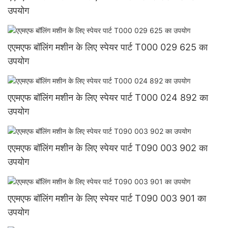
उपयोग
एएमएफ बॉलिंग मशीन के लिए स्पेयर पार्ट T000 029 625 का
उपयोग
एएमएफ बॉलिंग मशीन के लिए स्पेयर पार्ट T000 024 892 का
उपयोग
एएमएफ बॉलिंग मशीन के लिए स्पेयर पार्ट T090 003 902 का
उपयोग
एएमएफ बॉलिंग मशीन के लिए स्पेयर पार्ट T090 003 901 का
उपयोग