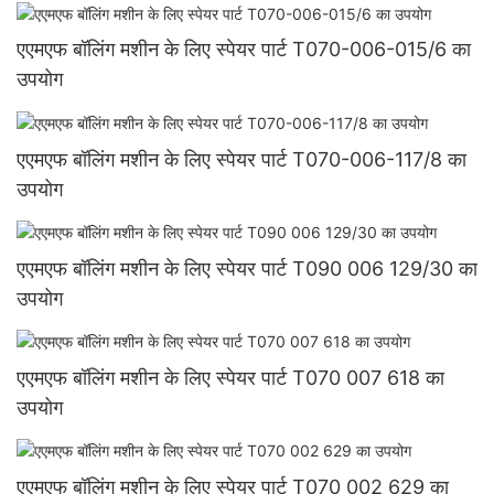
एएमएफ बॉलिंग मशीन के लिए स्पेयर पार्ट T070-006-015/6 का
उपयोग
एएमएफ बॉलिंग मशीन के लिए स्पेयर पार्ट T070-006-117/8 का
उपयोग
एएमएफ बॉलिंग मशीन के लिए स्पेयर पार्ट T090 006 129/30 का
उपयोग
एएमएफ बॉलिंग मशीन के लिए स्पेयर पार्ट T070 007 618 का
उपयोग
एएमएफ बॉलिंग मशीन के लिए स्पेयर पार्ट T070 002 629 का