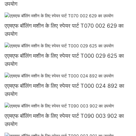
उपयोग
एएमएफ बॉलिंग मशीन के लिए स्पेयर पार्ट T070 002 629 का
उपयोग
एएमएफ बॉलिंग मशीन के लिए स्पेयर पार्ट T000 029 625 का
उपयोग
एएमएफ बॉलिंग मशीन के लिए स्पेयर पार्ट T000 024 892 का
उपयोग
एएमएफ बॉलिंग मशीन के लिए स्पेयर पार्ट T090 003 902 का
उपयोग