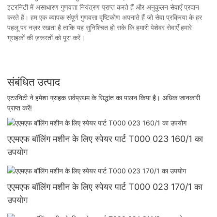
इटरनिटी में असाधारण गुणवत्ता नियंत्रण प्राप्त करते हैं और अनुकूलन सेवाएँ प्रदान
करते हैं। हम एक व्यापक संपूर्ण गुणवत्ता दृष्टिकोण अपनाते हैं जो सेवा प्रक्रिया के हर
पहलू पर नज़र रखता है ताकि यह सुनिश्चित हो सके कि हमारी पेशेवर सेवाएँ हमारे
ग्राहकों की ज़रूरतों को पूरा करें।
संबंधित उत्पाद
एटरनिटी ने हमेशा ग्राहक सर्वप्रथम के सिद्धांत का पालन किया है। अधिक जानकारी
प्राप्त करें!
एएमएफ बॉलिंग मशीन के लिए स्पेयर पार्ट T000 023 160/1 का
उपयोग
एएमएफ बॉलिंग मशीन के लिए स्पेयर पार्ट T000 023 170/1 का
उपयोग