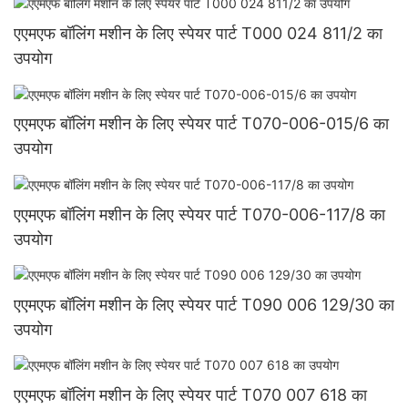
एएमएफ बॉलिंग मशीन के लिए स्पेयर पार्ट T000 024 811/2 का
उपयोग
एएमएफ बॉलिंग मशीन के लिए स्पेयर पार्ट T070-006-015/6 का
उपयोग
एएमएफ बॉलिंग मशीन के लिए स्पेयर पार्ट T070-006-117/8 का
उपयोग
एएमएफ बॉलिंग मशीन के लिए स्पेयर पार्ट T090 006 129/30 का
उपयोग
एएमएफ बॉलिंग मशीन के लिए स्पेयर पार्ट T070 007 618 का