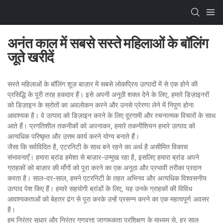
अनंत काल में सबसे सस्ते महिलाओं के बॉलिंग
जूते खरीदें
सस्ते महिलाओं के बॉलिंग शूज़ बाज़ार में सबसे लोकप्रिय उत्पादों में से एक होने की
प्रसिद्धि के पूरी तरह हकदार हैं। इसे अपनी अनूठी शक्ल देने के लिए, हमारे डिज़ाइनरों
को डिज़ाइन के स्रोतों का अवलोकन करने और उनसे प्रेरणा लेने में निपुण होना
आवश्यक है। वे उत्पाद को डिज़ाइन करने के लिए दूरगामी और रचनात्मक विचारों के साथ
आते हैं। प्रगतिशील तकनीकों को अपनाकर, हमारे तकनीशियन हमारे उत्पाद को
अत्यधिक परिष्कृत और उत्तम कार्य करने योग्य बनाते हैं।
जैसा कि सर्वविदित है, एटरनिटी के साथ बने रहने का अर्थ है असीमित विकास
संभावनाएँ। हमारा ब्रांड हमेशा से बाज़ार-उन्मुख रहा है, इसलिए हमारा ब्रांड अपने
ग्राहकों को बाज़ार की माँगों को पूरा करने का एक अनूठा और प्रभावी तरीका प्रदान
करता है। साल-दर-साल, हमने एटरनिटी के तहत अभिनव और अत्यधिक विश्वसनीय
उत्पाद पेश किए हैं। हमारे सहयोगी ब्रांडों के लिए, यह उनके ग्राहकों की विविध
आवश्यकताओं को बेहतर ढंग से पूरा करके उन्हें प्रसन्न करने का एक महत्वपूर्ण अवसर
है।
हम निरंतर सुधार और निरंतर गुणवत्ता जागरूकता प्रशिक्षण के माध्यम से, हर साल