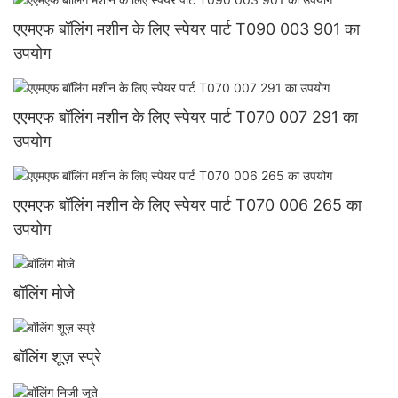
एएमएफ बॉलिंग मशीन के लिए स्पेयर पार्ट T090 003 901 का
उपयोग
एएमएफ बॉलिंग मशीन के लिए स्पेयर पार्ट T070 007 291 का
उपयोग
एएमएफ बॉलिंग मशीन के लिए स्पेयर पार्ट T070 006 265 का
उपयोग
बॉलिंग मोजे
बॉलिंग शूज़ स्प्रे