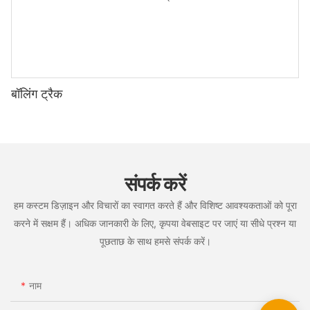
बॉलिंग ट्रैक
संपर्क करें
हम कस्टम डिज़ाइन और विचारों का स्वागत करते हैं और विशिष्ट आवश्यकताओं को पूरा
करने में सक्षम हैं। अधिक जानकारी के लिए, कृपया वेबसाइट पर जाएं या सीधे प्रश्न या
पूछताछ के साथ हमसे संपर्क करें।
नाम