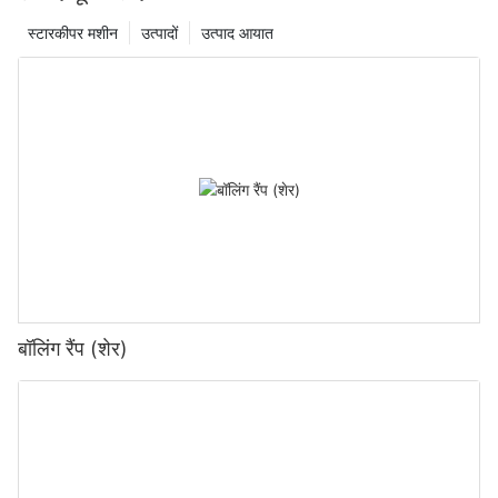
स्टारकीपर मशीन
उत्पादों
उत्पाद आयात
बॉलिंग रैंप (शेर)